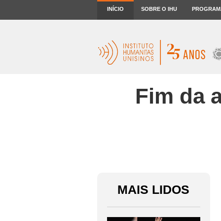
INÍCIO
SOBRE O IHU
PROGRAM
Fim da a
MAIS LIDOS