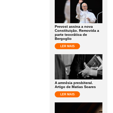
Prevost assina a nova
Constituição. Removida a
parte teocrática de
Bergoglio
LER MAIS
A amnésia presbiteral.
Artigo de Matias Soares
LER MAIS