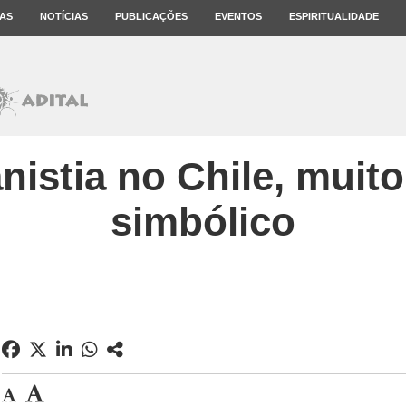
AS
NOTÍCIAS
PUBLICAÇÕES
EVENTOS
ESPIRITUALIDADE
nistia no Chile, muit
simbólico