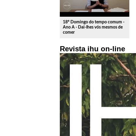
18º Domingo do tempo comum -
Ano A - Dai-lhes vós mesmos de
comer
Revista ihu on-line