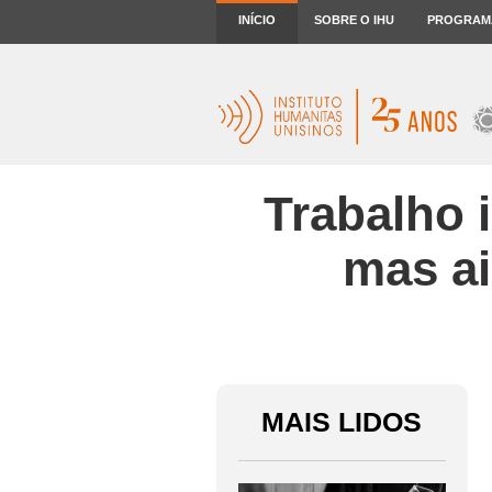
INÍCIO
SOBRE O IHU
PROGRAM
Trabalho i
mas ai
MAIS LIDOS