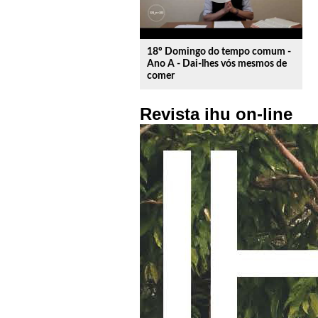
18º Domingo do tempo comum -
Ano A - Dai-lhes vós mesmos de
comer
Revista ihu on-line