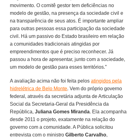
movimento. O comitê gestor tem deficiências no
modelo de gestão, na presença da sociedade civil e
na transparência de seus atos. É importante ampliar
para outras pessoas essa participação da sociedade
civil. Há um passivo do Estado brasileiro em relação
a comunidades tradicionais atingidas por
empreendimentos que é preciso reconhecer. Já
passou a hora de apresentar, junto com a sociedade,
um modelo de gestão para esses territórios.”
A avaliação acima não foi feita pelos
atingidos pela
hidrelétrica de Belo Monte
. Vem do próprio governo
federal, através da secretária adjunta de Articulação
Social da Secretaria-Geral da Presidência da
República,
Juliana Gomes Miranda
. Ela acompanha
desde 2011 o projeto, exatamente na relação do
governo com a comunidade. A Pública solicitou
entrevista com o ministro
Gilberto Carvalho
,