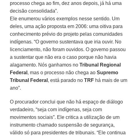
processo chega ao fim, dez anos depois, já há uma
decisão consolidada”.
Ele enumerou vários exemplos nesse sentido. Um
deles, uma ação proposta em 2006: uma oitiva para
conhecimento prévio do projeto pelas comunidades
indígenas. “O governo sustentava que iria ouvir. No
licenciamento, não foram ouvidos. O governo passou
a sustentar que não era o caso porque não havia
alagamento. Nós ganhamos no
Tribunal Regional
Federal
, mas o processo não chega ao
Supremo
Tribunal Federal
, está parado no
TRF
há mais de um
ano”.
O procurador conclui que não há espaço de diálogo
verdadeiro, “seja com indígenas, seja com
movimentos sociais”. Ele critica a utilização de um
instrumento chamado suspensão de segurança,
válido só para presidentes de tribunais. “Ele continua