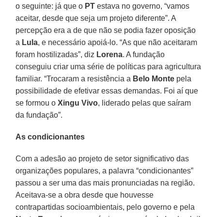
o seguinte: já que o
PT
estava no governo, “vamos
aceitar, desde que seja um projeto diferente”. A
percepção era a de que não se podia fazer oposição
a
Lula
, e necessário apoiá-lo. “As que não aceitaram
foram hostilizadas”, diz
Lorena
. A fundação
conseguiu criar uma série de políticas para agricultura
familiar. “Trocaram a resistência a
Belo Monte
pela
possibilidade de efetivar essas demandas. Foi aí que
se formou o
Xingu Vivo
, liderado pelas que saíram
da fundação”.
As condicionantes
Com a adesão ao projeto de setor significativo das
organizações populares, a palavra “condicionantes”
passou a ser uma das mais pronunciadas na região.
Aceitava-se a obra desde que houvesse
contrapartidas socioambientais, pelo governo e pela