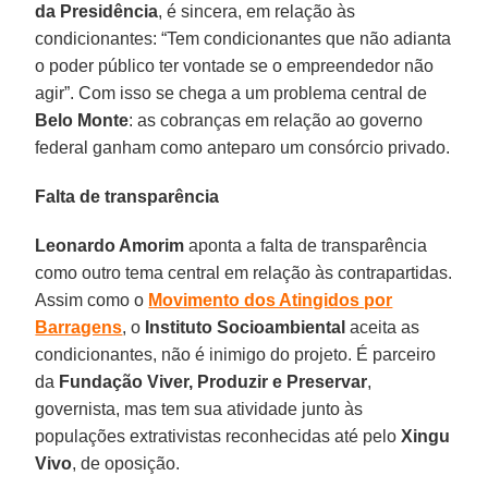
da Presidência
, é sincera, em relação às
condicionantes: “Tem condicionantes que não adianta
o poder público ter vontade se o empreendedor não
agir”. Com isso se chega a um problema central de
Belo Monte
: as cobranças em relação ao governo
federal ganham como anteparo um consórcio privado.
Falta de transparência
Leonardo Amorim
aponta a falta de transparência
como outro tema central em relação às contrapartidas.
Assim como o
Movimento dos Atingidos por
Barragens
, o
Instituto Socioambiental
aceita as
condicionantes, não é inimigo do projeto. É parceiro
da
Fundação Viver, Produzir e Preservar
,
governista, mas tem sua atividade junto às
populações extrativistas reconhecidas até pelo
Xingu
Vivo
, de oposição.