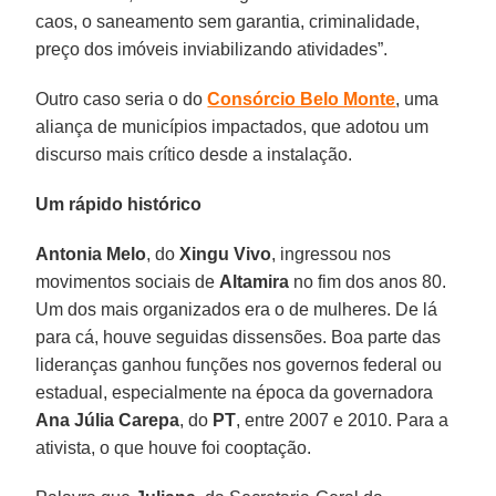
caos, o saneamento sem garantia, criminalidade,
preço dos imóveis inviabilizando atividades”.
Outro caso seria o do
Consórcio Belo Monte
, uma
aliança de municípios impactados, que adotou um
discurso mais crítico desde a instalação.
Um rápido histórico
Antonia Melo
, do
Xingu Vivo
, ingressou nos
movimentos sociais de
Altamira
no fim dos anos 80.
Um dos mais organizados era o de mulheres. De lá
para cá, houve seguidas dissensões. Boa parte das
lideranças ganhou funções nos governos federal ou
estadual, especialmente na época da governadora
Ana Júlia Carepa
, do
PT
, entre 2007 e 2010. Para a
ativista, o que houve foi cooptação.