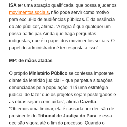
ISA
ter uma atuação qualificada, que possa ajudar os
movimentos sociais
, não pode servir como motivo
para excluí-lo de audiências públicas. É da essência
do ato público”, afirma. “A regra é que qualquer um
possa participar. Ainda que traga perguntas
indigestas, que é o papel dos movimentos sociais. O
papel do administrador é ter resposta a isso”.
MP: de mãos atadas
O próprio
Ministério Público
se confessa impotente
diante da lentidão judicial – que perpetua situações
denunciadas pela população. “Há uma estratégia
judicial de fazer que os projetos sejam postergados e
as obras sejam concluídas”, afirma
Cazetta
.
“Obtemos uma liminar, ela é cassada por decisão de
presidente do
Tribunal de Justiça do Pará
, e essa
decisão vigora até o fim do processo. Quando o