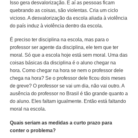
Isso gera desvalorização. E aí as pessoas ficam
quebrando as coisas, são violentas. Cria um ciclo
vicioso. A desvalorização da escola aliada à violência
do país induz à violência dentro da escola.
É preciso ter disciplina na escola, mas para o
professor ser agente da disciplina, ele tem que ter
moral. Só que a escola hoje está sem moral. Uma das
coisas básicas da disciplina é o aluno chegar na
hora. Como chegar na hora se nem o professor dele
chega na hora? Se o professor dele ficou dois meses
de greve? O professor se vai um dia, não vai outro. A
ausência do professor no Brasil é tão grande quanto a
do aluno. Eles faltam igualmente. Então está faltando
moral na escola.
Quais seriam as medidas a curto prazo para
conter o problema?