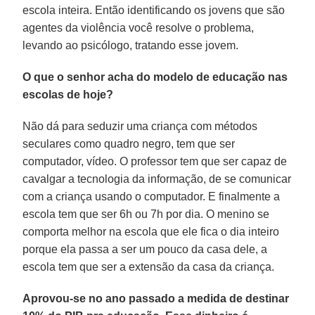
escola inteira. Então identificando os jovens que são
agentes da violência você resolve o problema,
levando ao psicólogo, tratando esse jovem.
O que o senhor acha do modelo de educação nas
escolas de hoje?
Não dá para seduzir uma criança com métodos
seculares como quadro negro, tem que ser
computador, vídeo. O professor tem que ser capaz de
cavalgar a tecnologia da informação, de se comunicar
com a criança usando o computador. E finalmente a
escola tem que ser 6h ou 7h por dia. O menino se
comporta melhor na escola que ele fica o dia inteiro
porque ela passa a ser um pouco da casa dele, a
escola tem que ser a extensão da casa da criança.
Aprovou-se no ano passado a medida de destinar