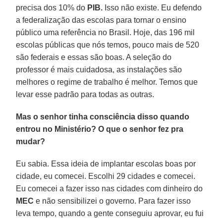
precisa dos 10% do
PIB.
Isso não existe. Eu defendo
a federalização das escolas para tornar o ensino
público uma referência no Brasil. Hoje, das 196 mil
escolas públicas que nós temos, pouco mais de 520
são federais e essas são boas. A seleção do
professor é mais cuidadosa, as instalações são
melhores o regime de trabalho é melhor. Temos que
levar esse padrão para todas as outras.
Mas o senhor tinha consciência disso quando
entrou no Ministério? O que o senhor fez pra
mudar?
Eu sabia. Essa ideia de implantar escolas boas por
cidade, eu comecei. Escolhi 29 cidades e comecei.
Eu comecei a fazer isso nas cidades com dinheiro do
MEC
e não sensibilizei o governo. Para fazer isso
leva tempo, quando a gente conseguiu aprovar, eu fui