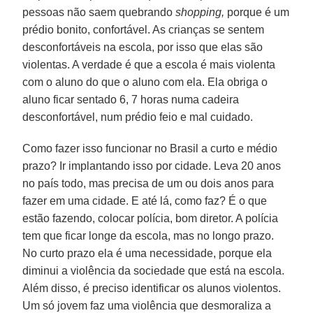
pessoas não saem quebrando
shopping,
porque é um
prédio bonito, confortável. As crianças se sentem
desconfortáveis na escola, por isso que elas são
violentas. A verdade é que a escola é mais violenta
com o aluno do que o aluno com ela. Ela obriga o
aluno ficar sentado 6, 7 horas numa cadeira
desconfortável, num prédio feio e mal cuidado.
Como fazer isso funcionar no Brasil a curto e médio
prazo? Ir implantando isso por cidade. Leva 20 anos
no país todo, mas precisa de um ou dois anos para
fazer em uma cidade. E até lá, como faz? É o que
estão fazendo, colocar polícia, bom diretor. A polícia
tem que ficar longe da escola, mas no longo prazo.
No curto prazo ela é uma necessidade, porque ela
diminui a violência da sociedade que está na escola.
Além disso, é preciso identificar os alunos violentos.
Um só jovem faz uma violência que desmoraliza a