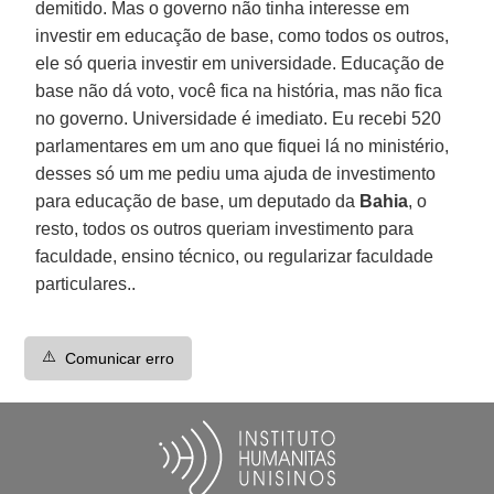
demitido. Mas o governo não tinha interesse em
investir em educação de base, como todos os outros,
ele só queria investir em universidade. Educação de
base não dá voto, você fica na história, mas não fica
no governo. Universidade é imediato. Eu recebi 520
parlamentares em um ano que fiquei lá no ministério,
desses só um me pediu uma ajuda de investimento
para educação de base, um deputado da
Bahia
, o
resto, todos os outros queriam investimento para
faculdade, ensino técnico, ou regularizar faculdade
particulares..
⚠️
Comunicar erro