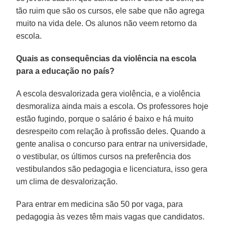
tão ruim que são os cursos, ele sabe que não agrega
muito na vida dele. Os alunos não veem retorno da
escola.
Quais as consequências da violência na escola
para a educação no país?
A escola desvalorizada gera violência, e a violência
desmoraliza ainda mais a escola. Os professores hoje
estão fugindo, porque o salário é baixo e há muito
desrespeito com relação à profissão deles. Quando a
gente analisa o concurso para entrar na universidade,
o vestibular, os últimos cursos na preferência dos
vestibulandos são pedagogia e licenciatura, isso gera
um clima de desvalorização.
Para entrar em medicina são 50 por vaga, para
pedagogia às vezes têm mais vagas que candidatos.