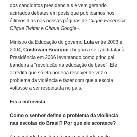
dos candidatos presidenciais e vem gerando
acirrados debates em posts que publicamos nos
últimos dias nas nossas páginas de
Clique Facebook,
Clique Twitter
e
Clique Google+
.
Ministro da Educação do governo
Lula
entre 2003 e
2004,
Cristovam Buarque
chegou a se candidatar à
Presidência em 2006 levantando como principal
bandeira a "revolução na educação de base". Ele
acredita que só ela poderia resolver de vez o
problema da violência e fazer com que a escola
voltasse a ser respeitada no país.
Eis a entrevista.
Como o senhor define o problema da violência
nas escolas do Brasil? Por que ele acontece?
A sociedade brasileira é uma sociedade muito