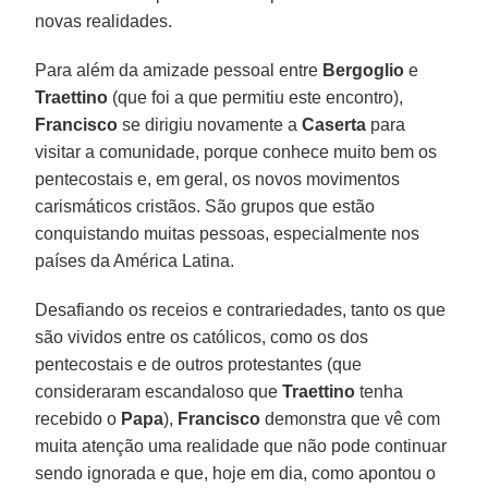
novas realidades.
Para além da amizade pessoal entre
Bergoglio
e
Traettino
(que foi a que permitiu este encontro),
Francisco
se dirigiu novamente a
Caserta
para
visitar a comunidade, porque conhece muito bem os
pentecostais e, em geral, os novos movimentos
carismáticos cristãos. São grupos que estão
conquistando muitas pessoas, especialmente nos
países da América Latina.
Desafiando os receios e contrariedades, tanto os que
são vividos entre os católicos, como os dos
pentecostais e de outros protestantes (que
consideraram escandaloso que
Traettino
tenha
recebido o
Papa
),
Francisco
demonstra que vê com
muita atenção uma realidade que não pode continuar
sendo ignorada e que, hoje em dia, como apontou o