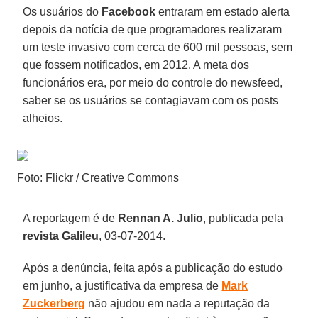
Os usuários do
Facebook
entraram em estado alerta
depois da notícia de que programadores realizaram
um teste invasivo com cerca de 600 mil pessoas, sem
que fossem notificados, em 2012. A meta dos
funcionários era, por meio do controle do newsfeed,
saber se os usuários se contagiavam com os posts
alheios.
Foto: Flickr / Creative Commons
A reportagem é de
Rennan A. Julio
, publicada pela
revista Galileu
, 03-07-2014.
Após a denúncia, feita após a publicação do estudo
em junho, a justificativa da empresa de
Mark
Zuckerberg
não ajudou em nada a reputação da