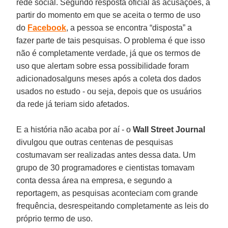
rede social. Segundo resposta oficial às acusações, a
partir do momento em que se aceita o termo de uso
do
Facebook
, a pessoa se encontra “disposta” a
fazer parte de tais pesquisas. O problema é que isso
não é completamente verdade, já que os termos de
uso que alertam sobre essa possibilidade foram
adicionadosalguns meses após a coleta dos dados
usados no estudo - ou seja, depois que os usuários
da rede já teriam sido afetados.
E a história não acaba por aí - o
Wall Street Journal
divulgou que outras centenas de pesquisas
costumavam ser realizadas antes dessa data. Um
grupo de 30 programadores e cientistas tomavam
conta dessa área na empresa, e segundo a
reportagem, as pesquisas aconteciam com grande
frequência, desrespeitando completamente as leis do
próprio termo de uso.