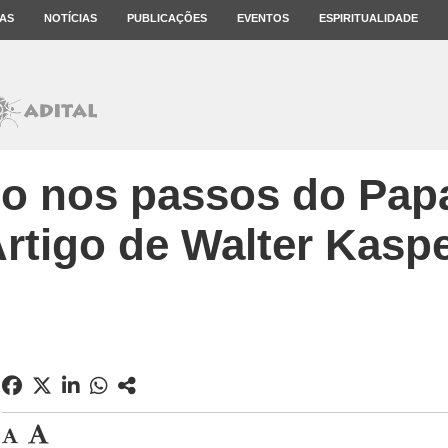
AS
NOTÍCIAS
PUBLICAÇÕES
EVENTOS
ESPIRITUALIDADE
 nos passos do Papa
rtigo de Walter Kasp