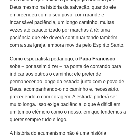
Deus mesmo na história da salvação, quando ele
empreendeu com o seu povo, com grande e
incansável paciência, um longo caminho, muitas
vezes até caracterizado por marchas à ré; uma
paciência que ele deverá continuar tendo também
com a sua Igreja, embora movida pelo Espírito Santo.
Como especialista pedagogo, o
Papa Francisco
sobe – por assim dizer – na ponte de comando para
indicar aos outros o caminho: ele pretende
permanecer ao longo da estrada junto com o povo de
Deus, acompanhando-o no caminho e, necessário,
precedendo-o com coragem. A estrada poderá ser
muito longa. Isso exige paciência, o que é difícil em
um tempo efêmero como o nosso, em que tendemos a
querer sempre tudo e logo.
A história do ecumenismo não é uma história