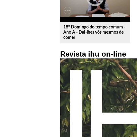
18º Domingo do tempo comum -
Ano A - Dai-lhes vós mesmos de
comer
Revista ihu on-line