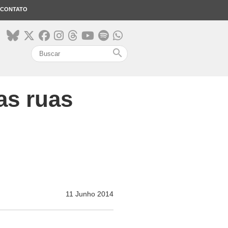
CONTATO
search
as ruas
11 Junho 2014