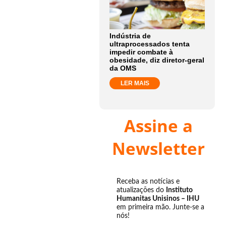
Indústria de
ultraprocessados tenta
impedir combate à
obesidade, diz diretor-geral
da OMS
LER MAIS
Assine a
Newsletter
Receba as notícias e
atualizações do
Instituto
Humanitas Unisinos – IHU
em primeira mão. Junte-se a
nós!