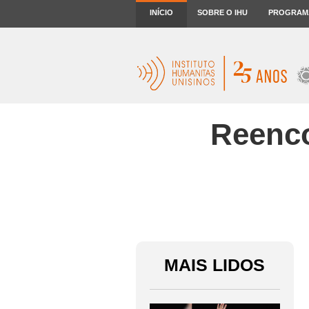
INÍCIO
SOBRE O IHU
PROGRAM
Reenco
MAIS LIDOS