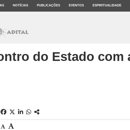
AS
NOTÍCIAS
PUBLICAÇÕES
EVENTOS
ESPIRITUALIDADE
ntro do Estado com 