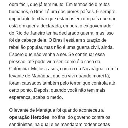
obra fácil, que já tem muito. Em termos de direitos
humanos, o Brasil é um dos piores países. É sempre
importante lembrar que estamos em um país que não
está em guerra declarada, embora o ex-governador
do Rio de Janeiro tenha declarado guerra, mas isso
foi da cabeça dele. O Brasil está em situação de
rebelião popular, mas não é uma guerra civil, ainda.
Espero que não venha a ser. Se continuar essa
pressão, até pode vir a ser, como é o caso da
Colômbia. Muitos casos, como o da Nicarágua, com o
levante de Manágua, que eu vivi quando morei lá,
foram causados também pelo terror, que controla até
certo ponto. Depois, quando você não tem mais
esperança, acaba o medo.
O levante de Manágua foi quando aconteceu a
operação Herodes
, no final do governo contra os
sandinistas, na qual eles mandaram rodear certas