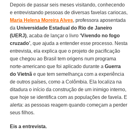
Depois de passar seis meses visitando, conhecendo
e entrevistando pessoas de diversas favelas cariocas,
Maria Helena Moreira Alves
, professora aposentada
da
Universidade Estadual do Rio de Janeiro
(UERJ)
, acaba de lançar o livro
‘Vivendo no fogo
cruzado’
, que ajuda a entender esse processo. Nesta
entrevista, ela explica que o projeto de pacificação
que chegou ao Brasil tem origens num programa
norte-americano que foi aplicado durante a
Guerra
do Vietnã
e que tem semelhança com a experiência
de outros países, como a Colômbia. Ela localiza na
ditadura o início da construção de um inimigo interno,
que hoje se identifica com as populações de favela. E
alerta: as pessoas reagem quando começam a perder
seus filhos.
Eis a entrevista.