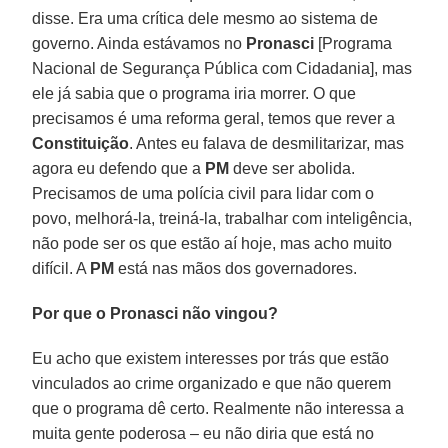
disse. Era uma crítica dele mesmo ao sistema de
governo. Ainda estávamos no
Pronasci
[Programa
Nacional de Segurança Pública com Cidadania], mas
ele já sabia que o programa iria morrer. O que
precisamos é uma reforma geral, temos que rever a
Constituição
. Antes eu falava de desmilitarizar, mas
agora eu defendo que a
PM
deve ser abolida.
Precisamos de uma polícia civil para lidar com o
povo, melhorá-la, treiná-la, trabalhar com inteligência,
não pode ser os que estão aí hoje, mas acho muito
difícil. A
PM
está nas mãos dos governadores.
Por que o Pronasci não vingou?
Eu acho que existem interesses por trás que estão
vinculados ao crime organizado e que não querem
que o programa dê certo. Realmente não interessa a
muita gente poderosa – eu não diria que está no