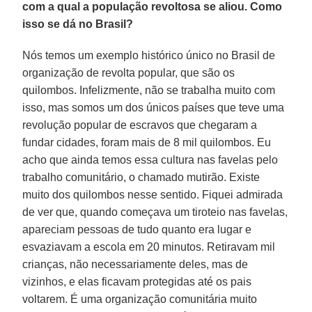
com a qual a população revoltosa se aliou. Como
isso se dá no Brasil?
Nós temos um exemplo histórico único no Brasil de
organização de revolta popular, que são os
quilombos. Infelizmente, não se trabalha muito com
isso, mas somos um dos únicos países que teve uma
revolução popular de escravos que chegaram a
fundar cidades, foram mais de 8 mil quilombos. Eu
acho que ainda temos essa cultura nas favelas pelo
trabalho comunitário, o chamado mutirão. Existe
muito dos quilombos nesse sentido. Fiquei admirada
de ver que, quando começava um tiroteio nas favelas,
apareciam pessoas de tudo quanto era lugar e
esvaziavam a escola em 20 minutos. Retiravam mil
crianças, não necessariamente deles, mas de
vizinhos, e elas ficavam protegidas até os pais
voltarem. É uma organização comunitária muito