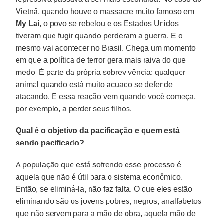
Vietnã, quando houve o massacre muito famoso em
My Lai
, o povo se rebelou e os Estados Unidos
tiveram que fugir quando perderam a guerra. E o
mesmo vai acontecer no Brasil. Chega um momento
em que a política de terror gera mais raiva do que
medo. É parte da própria sobrevivência: qualquer
animal quando está muito acuado se defende
atacando. E essa reação vem quando você começa,
por exemplo, a perder seus filhos.
Qual é o objetivo da pacificação e quem está
sendo pacificado?
A população que está sofrendo esse processo é
aquela que não é útil para o sistema econômico.
Então, se eliminá-la, não faz falta. O que eles estão
eliminando são os jovens pobres, negros, analfabetos
que não servem para a mão de obra, aquela mão de