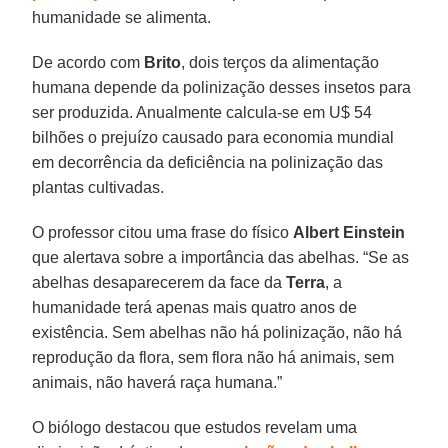
humanidade se alimenta.
De acordo com
Brito
, dois terços da alimentação
humana depende da polinização desses insetos para
ser produzida. Anualmente calcula-se em U$ 54
bilhões o prejuízo causado para economia mundial
em decorrência da deficiência na polinização das
plantas cultivadas.
O professor citou uma frase do físico
Albert Einstein
que alertava sobre a importância das abelhas. “Se as
abelhas desaparecerem da face da
Terra
, a
humanidade terá apenas mais quatro anos de
existência. Sem abelhas não há polinização, não há
reprodução da flora, sem flora não há animais, sem
animais, não haverá raça humana.”
O biólogo destacou que estudos revelam uma