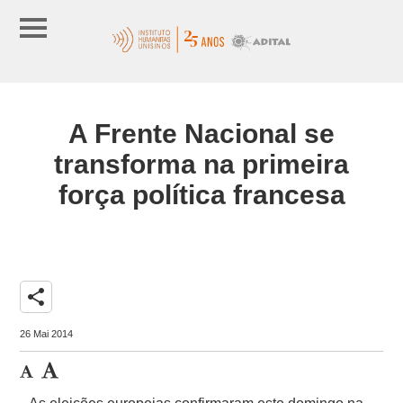
A Frente Nacional se
transforma na primeira
força política francesa
share
26 Mai 2014