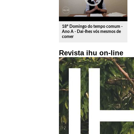
18º Domingo do tempo comum -
Ano A - Dai-lhes vós mesmos de
comer
Revista ihu on-line