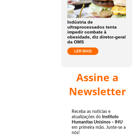
Indústria de
ultraprocessados tenta
impedir combate à
obesidade, diz diretor-geral
da OMS
LER MAIS
Assine a
Newsletter
Receba as notícias e
atualizações do
Instituto
Humanitas Unisinos – IHU
em primeira mão. Junte-se a
nós!