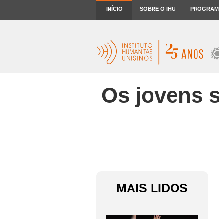
INÍCIO
SOBRE O IHU
PROGRAM
Os jovens 
MAIS LIDOS