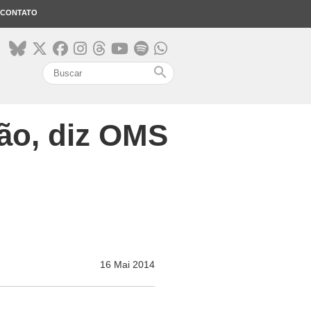
CONTATO
search
ão, diz OMS
16 Mai 2014