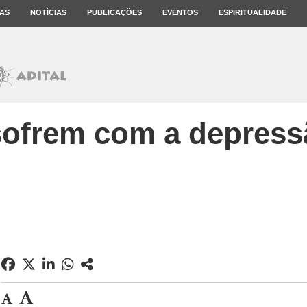
AS
NOTÍCIAS
PUBLICAÇÕES
EVENTOS
ESPIRITUALIDADE
sofrem com a depress