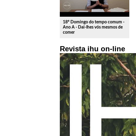
18º Domingo do tempo comum -
Ano A - Dai-lhes vós mesmos de
comer
Revista ihu on-line