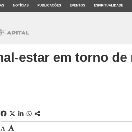
AS
NOTÍCIAS
PUBLICAÇÕES
EVENTOS
ESPIRITUALIDADE
al-estar em torno de