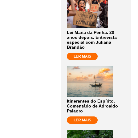
Lei Maria da Penha. 20
anos depois. Entrevista
especial com Juliana
Brandão
LER MAIS
Itinerantes do Espírito.
Comentário de Adroaldo
Palaoro
LER MAIS