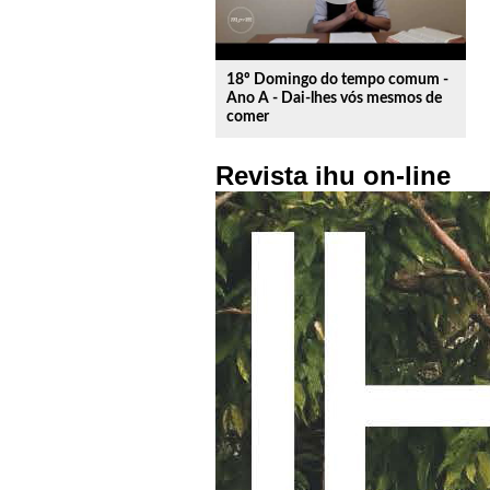
18º Domingo do tempo comum -
Ano A - Dai-lhes vós mesmos de
comer
Revista ihu on-line