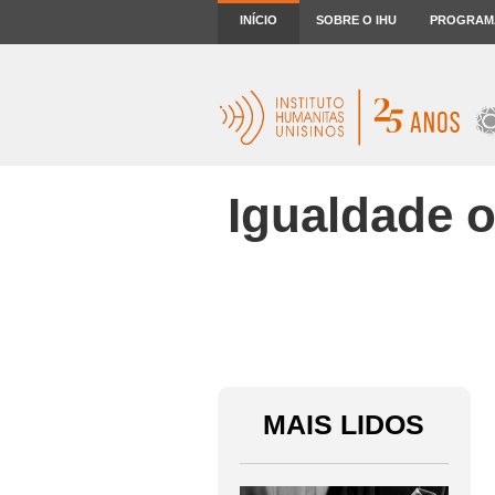
INÍCIO
SOBRE O IHU
PROGRAM
Igualdade o
MAIS LIDOS