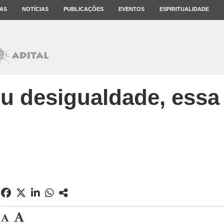
AS
NOTÍCIAS
PUBLICAÇÕES
EVENTOS
ESPIRITUALIDADE
u desigualdade, essa