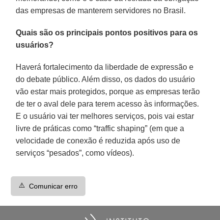
das empresas de manterem servidores no Brasil.
Quais são os principais pontos positivos para os
usuários?
Haverá fortalecimento da liberdade de expressão e
do debate público. Além disso, os dados do usuário
vão estar mais protegidos, porque as empresas terão
de ter o aval dele para terem acesso às informações.
E o usuário vai ter melhores serviços, pois vai estar
livre de práticas como “traffic shaping” (em que a
velocidade de conexão é reduzida após uso de
serviços “pesados”, como vídeos).
⚠️
Comunicar erro