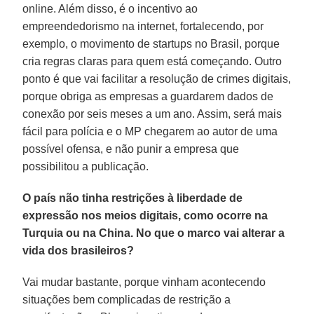
online. Além disso, é o incentivo ao
empreendedorismo na internet, fortalecendo, por
exemplo, o movimento de startups no Brasil, porque
cria regras claras para quem está começando. Outro
ponto é que vai facilitar a resolução de crimes digitais,
porque obriga as empresas a guardarem dados de
conexão por seis meses a um ano. Assim, será mais
fácil para polícia e o MP chegarem ao autor de uma
possível ofensa, e não punir a empresa que
possibilitou a publicação.
O país não tinha restrições à liberdade de
expressão nos meios digitais, como ocorre na
Turquia ou na China. No que o marco vai alterar a
vida dos brasileiros?
Vai mudar bastante, porque vinham acontecendo
situações bem complicadas de restrição a