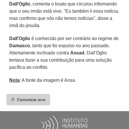
Dall'Oglio
, comenta o boato que circulou informando
que o seu irmão está vivo. "Eu também li essa notícia,
mas confirmo que nós não temos notícias", disse a
irmã do jesuíta.
Dall'Oglio
é conhecido por ser contrário ao regime de
Damasco
, tanto que foi expulso no ano passado.
Abertamente inclinado contra
Assad
, Dall'Oglio
tentava fazer a sua contribuição para uma solução
pacífica ao conflito.
Nota
: A fonte da imagem é Ansa.
⚠️
Comunicar erro