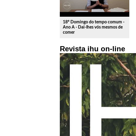
18º Domingo do tempo comum -
Ano A - Dai-lhes vós mesmos de
comer
Revista ihu on-line