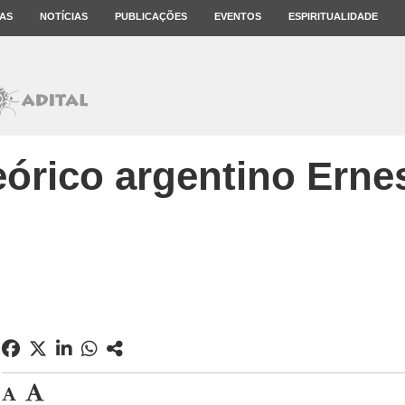
AS
NOTÍCIAS
PUBLICAÇÕES
EVENTOS
ESPIRITUALIDADE
eórico argentino Erne