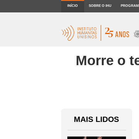
INÍCIO
SOBRE O IHU
PROGRAM
Morre o t
MAIS LIDOS