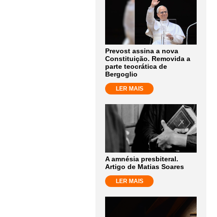
Prevost assina a nova
Constituição. Removida a
parte teocrática de
Bergoglio
LER MAIS
A amnésia presbiteral.
Artigo de Matias Soares
LER MAIS