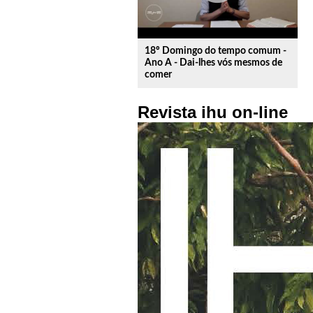
18º Domingo do tempo comum -
Ano A - Dai-lhes vós mesmos de
comer
Revista ihu on-line