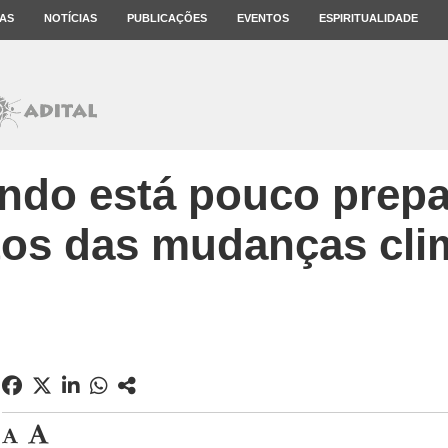
AS
NOTÍCIAS
PUBLICAÇÕES
EVENTOS
ESPIRITUALIDADE
ndo está pouco prepa
os das mudanças cli