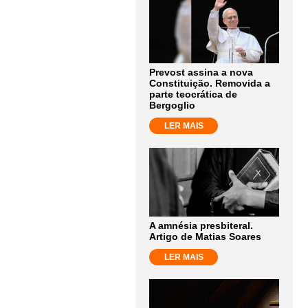
Prevost assina a nova
Constituição. Removida a
parte teocrática de
Bergoglio
LER MAIS
A amnésia presbiteral.
Artigo de Matias Soares
LER MAIS