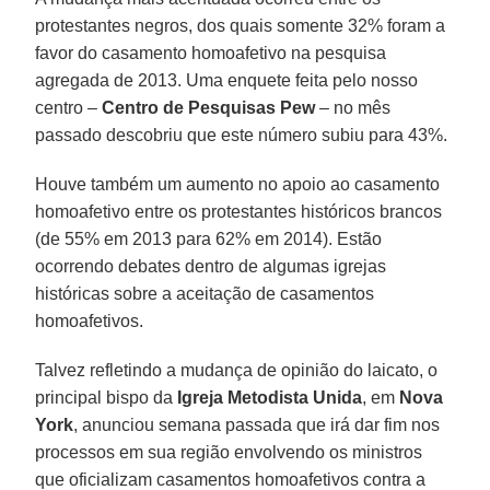
protestantes negros, dos quais somente 32% foram a
favor do casamento homoafetivo na pesquisa
agregada de 2013. Uma enquete feita pelo nosso
centro –
Centro de Pesquisas Pew
– no mês
passado descobriu que este número subiu para 43%.
Houve também um aumento no apoio ao casamento
homoafetivo entre os protestantes históricos brancos
(de 55% em 2013 para 62% em 2014). Estão
ocorrendo debates dentro de algumas igrejas
históricas sobre a aceitação de casamentos
homoafetivos.
Talvez refletindo a mudança de opinião do laicato, o
principal bispo da
Igreja Metodista Unida
, em
Nova
York
, anunciou semana passada que irá dar fim nos
processos em sua região envolvendo os ministros
que oficializam casamentos homoafetivos contra a