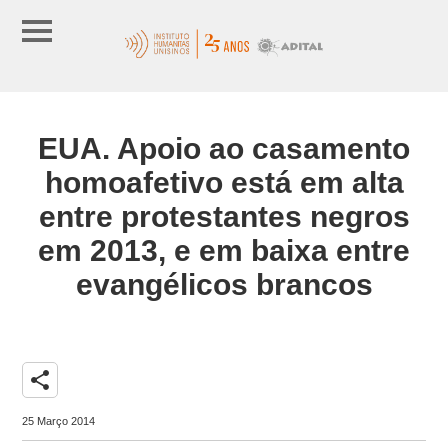
EUA. Apoio ao casamento
homoafetivo está em alta
entre protestantes negros
em 2013, e em baixa entre
evangélicos brancos
share
25 Março 2014