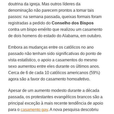
doutrina da igreja. Mas outros líderes da
denominação não parecem prontos a tomar tais
passos: na semana passada, queixas formais foram
registradas a pedido do
Conselho dos Bispos
contra um bispo emérito que realizou um casamento
de dois homens do estado do Alabama, em outubro.
Embora as mudanças entre os católicos no ano
passado não tenham sido significativas do ponto de
vista estatístico, o apoio a casamentos do mesmo
sexo aumentou entre eles durante os últimos anos.
Cerca de 6 de cada 10 católicos americanos (59%)
agora são a favor do casamento homoafetivo.
Apesar de um aumento modesto durante a década
passada, os protestantes evangélicos brancos são a
principal exceção à mais recente tendência de apoio
para o
casamento gay
. A nova pesquisa descobriu