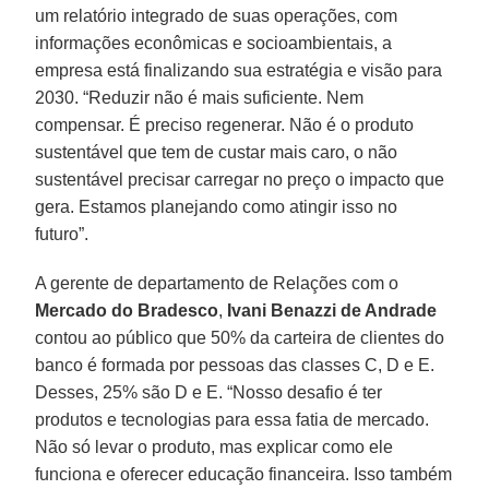
um relatório integrado de suas operações, com
informações econômicas e socioambientais, a
empresa está finalizando sua estratégia e visão para
2030. “Reduzir não é mais suficiente. Nem
compensar. É preciso regenerar. Não é o produto
sustentável que tem de custar mais caro, o não
sustentável precisar carregar no preço o impacto que
gera. Estamos planejando como atingir isso no
futuro”.
A gerente de departamento de Relações com o
Mercado do Bradesco
,
Ivani Benazzi de Andrade
contou ao público que 50% da carteira de clientes do
banco é formada por pessoas das classes C, D e E.
Desses, 25% são D e E. “Nosso desafio é ter
produtos e tecnologias para essa fatia de mercado.
Não só levar o produto, mas explicar como ele
funciona e oferecer educação financeira. Isso também