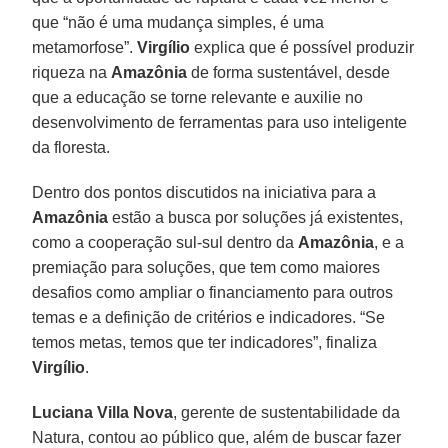
que “não é uma mudança simples, é uma
metamorfose”.
Virgílio
explica que é possível produzir
riqueza na
Amazônia
de forma sustentável, desde
que a educação se torne relevante e auxilie no
desenvolvimento de ferramentas para uso inteligente
da floresta.
Dentro dos pontos discutidos na iniciativa para a
Amazônia
estão a busca por soluções já existentes,
como a cooperação sul-sul dentro da
Amazônia
, e a
premiação para soluções, que tem como maiores
desafios como ampliar o financiamento para outros
temas e a definição de critérios e indicadores. “Se
temos metas, temos que ter indicadores”, finaliza
Virgílio
.
Luciana Villa Nova
, gerente de sustentabilidade da
Natura, contou ao público que, além de buscar fazer