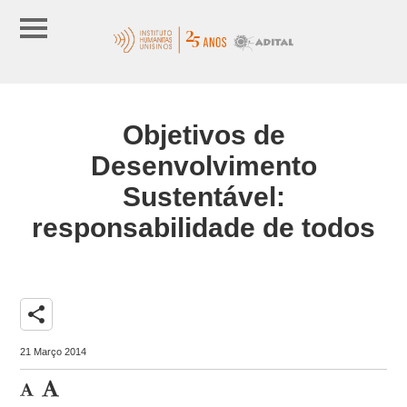
Objetivos de
Desenvolvimento
Sustentável:
responsabilidade de todos
share
21 Março 2014