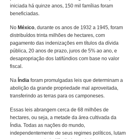
iniciada há quinze anos, 150 mil famílias foram
beneficiadas.
No
México
, durante os anos de 1932 a 1945, foram
distribuídos trinta milhões de hectares, com
pagamento das indenizações em títulos da dívida
pública, 20 anos de prazo, juros de 5% ao ano, e
desapropriação dos latifúndios com base no valor
fiscal.
Na
Índia
foram promulgadas leis que determinam a
abolição da grande propriedade mal aproveitada,
transferindo as terras para os camponeses.
Essas leis abrangem cerca de 68 milhões de
hectares, ou seja, a metade da área cultivada da
Índia. Todas as nações do mundo,
independentemente de seus regimes políticos, lutam