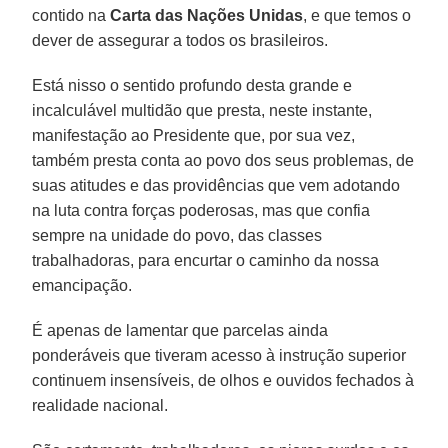
contido na
Carta das Nações Unidas
, e que temos o
dever de assegurar a todos os brasileiros.
Está nisso o sentido profundo desta grande e
incalculável multidão que presta, neste instante,
manifestação ao Presidente que, por sua vez,
também presta conta ao povo dos seus problemas, de
suas atitudes e das providências que vem adotando
na luta contra forças poderosas, mas que confia
sempre na unidade do povo, das classes
trabalhadoras, para encurtar o caminho da nossa
emancipação.
É apenas de lamentar que parcelas ainda
ponderáveis que tiveram acesso à instrução superior
continuem insensíveis, de olhos e ouvidos fechados à
realidade nacional.