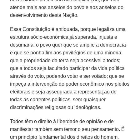
atende mais aos anseios do povo e aos anseios do
desenvolvimento desta Nação.
Essa Constituição é antiquada, porque legaliza uma
estrutura sócio-econômica já superada, injusta e
desumana; o povo quer que se amplie a democracia
e que se ponha fim aos privilégios de uma minoria;
que a propriedade da terra seja acessível a todos;
que a todos seja facultado participar da vida política
através do voto, podendo votar e ser votado; que se
impeça a intervenção do poder econômico nos pleitos
eleitorais e seja assegurada a representação de
todas as correntes políticas, sem quaisquer
discriminações religiosas ou ideológicas.
Todos têm o direito à liberdade de opinião e de
manifestar também sem temor o seu pensamento. É
um princípio fundamental dos direitos do homem,