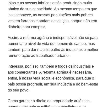
lojas e as nossas fábricas estão produzindo muito
abaixo de sua capacidade. Ao mesmo tempo em que
isso acontece, as nossas populações mais pobres
vestem farrapos e andam descalças, porque não tem
dinheiro para comprar.
Assim, a reforma agrária é indispensável não só para
aumentar o nível de vida do homem do campo, mas
também para dar mais trabalho às industrias e melhor
remuneração ao trabalhador urbano.
Interessa, por isso, também a todos os industriais e
aos comerciantes. A reforma agrária é necessária,
enfim, à nossa vida social e econômica, para que o
país possa progredir, em sua indústria e no bem-estar
do seu povo.
Como garantir o direito de propriedade autêntico,
quando dos quinze milhões de brasileiros que