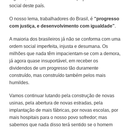
social deste país.
O nosso lema, trabalhadores do Brasil, é
“progresso
com justiça, e desenvolvimento com igualdade”
.
A maioria dos brasileiros já não se conforma com uma
ordem social imperfeita, injusta e desumana. Os
milhões que nada têm impacientam-se com a demora,
já agora quase insuportável, em receber os
dividendos de um progresso tão duramente
construído, mas construído também pelos mais
humildes.
Vamos continuar lutando pela construção de novas
usinas, pela abertura de novas estradas, pela
implantação de mais fábricas, por novas escolas, por
mais hospitais para o nosso povo sofredor; mas
sabemos que nada disso terá sentido se o homem