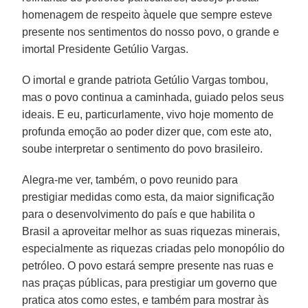
homenagem de respeito àquele que sempre esteve
presente nos sentimentos do nosso povo, o grande e
imortal Presidente Getúlio Vargas.
O imortal e grande patriota Getúlio Vargas tombou,
mas o povo continua a caminhada, guiado pelos seus
ideais. E eu, particurlamente, vivo hoje momento de
profunda emoção ao poder dizer que, com este ato,
soube interpretar o sentimento do povo brasileiro.
Alegra-me ver, também, o povo reunido para
prestigiar medidas como esta, da maior significação
para o desenvolvimento do país e que habilita o
Brasil a aproveitar melhor as suas riquezas minerais,
especialmente as riquezas criadas pelo monopólio do
petróleo. O povo estará sempre presente nas ruas e
nas praças públicas, para prestigiar um governo que
pratica atos como estes, e também para mostrar às