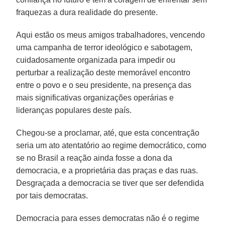
fraquezas a dura realidade do presente.
Aqui estão os meus amigos trabalhadores, vencendo
uma campanha de terror ideológico e sabotagem,
cuidadosamente organizada para impedir ou
perturbar a realização deste memorável encontro
entre o povo e o seu presidente, na presença das
mais significativas organizações operárias e
lideranças populares deste país.
Chegou-se a proclamar, até, que esta concentração
seria um ato atentatório ao regime democrático, como
se no Brasil a reação ainda fosse a dona da
democracia, e a proprietária das praças e das ruas.
Desgraçada a democracia se tiver que ser defendida
por tais democratas.
Democracia para esses democratas não é o regime