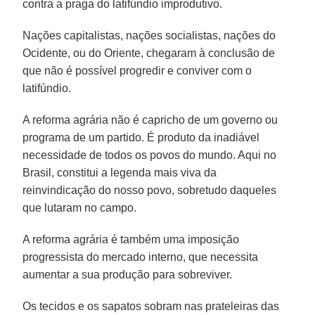
contra a praga do latifúndio improdutivo.
Nações capitalistas, nações socialistas, nações do
Ocidente, ou do Oriente, chegaram à conclusão de
que não é possível progredir e conviver com o
latifúndio.
A reforma agrária não é capricho de um governo ou
programa de um partido. É produto da inadiável
necessidade de todos os povos do mundo. Aqui no
Brasil, constitui a legenda mais viva da
reinvindicação do nosso povo, sobretudo daqueles
que lutaram no campo.
A reforma agrária é também uma imposição
progressista do mercado interno, que necessita
aumentar a sua produção para sobreviver.
Os tecidos e os sapatos sobram nas prateleiras das