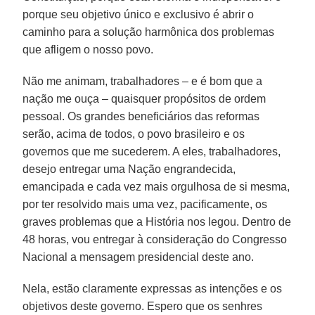
porque seu objetivo único e exclusivo é abrir o
caminho para a solução harmônica dos problemas
que afligem o nosso povo.
Não me animam, trabalhadores – e é bom que a
nação me ouça – quaisquer propósitos de ordem
pessoal. Os grandes beneficiários das reformas
serão, acima de todos, o povo brasileiro e os
governos que me sucederem. A eles, trabalhadores,
desejo entregar uma Nação engrandecida,
emancipada e cada vez mais orgulhosa de si mesma,
por ter resolvido mais uma vez, pacificamente, os
graves problemas que a História nos legou. Dentro de
48 horas, vou entregar à consideração do Congresso
Nacional a mensagem presidencial deste ano.
Nela, estão claramente expressas as intenções e os
objetivos deste governo. Espero que os senhres