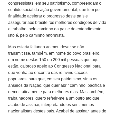
congressistas, em seu patriotismo, compreendam o
sentido social da ação governamental, que tem por
finalidade acelerar o progresso deste país e
assegurar aos brasileiros melhores condições de vida
e trabalho, pelo caminho da paz e do entendimento,
isto é, pelo caminho reformista.
Mas estaria faltando ao meu dever se não
transmitisse, também, em nome do povo brasileiro,
em nome destas 150 ou 200 mil pessoas que aqui
estão, caloroso apelo ao Congresso Nacional para
que venha ao encontro das reinvindicações
populares, para que, em seu patriotismo, sinta os
anseios da Nação, que quer abrir caminho, pacífica e
democraticamente para melhores dias. Mas também,
trabalhadores, quero referir-me a um outro ato que
acabo de assinar, interpretando os sentimentos
nacionalistas destes país. Acabei de assinar, antes de