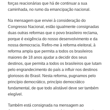
forças reacionárias que há de continuar a sua
caminhada, no rumo da emancipação nacional.
Na mensagem que enviei à consideração do
Congresso Nacional, estão igualmente consignadas
duas outras reformas que o povo brasileiro reclama,
porque é exigência do nosso desenvolvimento e da
nossa democracia. Refiro-me à reforma eleitoral, à
reforma ampla que permita a todos os brasileiros
maiores de 18 anos ajudar a decidir dos seus
destinos, que permita a todos os brasileiros que lutam
pelo engrandecimento do país a influir nos destinos
gloriosos do Brasil. Nesta reforma, pugnamos pelo
princípio democrático, princípio democrático
fundamental, de que todo alistável deve ser também
elegível.
Também está consignada na mensagem ao