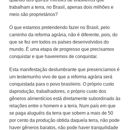
trabalham a terra, no Brasil, apenas dois milhões e
meio são proprietários?
O que estamos pretendendo fazer no Brasil, pelo
caminho da reforma agrária, não é diferente, pois, do
que se fez em todos os países desenvolvidos do
mundo. É uma etapa de progresso que precisamos
conquistar e que haveremos de conquistar.
Esta manifestação deslumbrante que presenciamos é
um testemunho vivo de que a reforma agrária será
conquistada para o povo brasileiro. O próprio custo
daprodução, trabalhadores, o próprio custo dos
gêneros alimentícios está diretamente subordinado às
relações entre o homem e a terra. Num país em que
se paga aluguéis da terra que sobem a mais de 50
por cento da produção obtida daquela terra, não pode
haver gêneros baratos, não pode haver tranquilidade