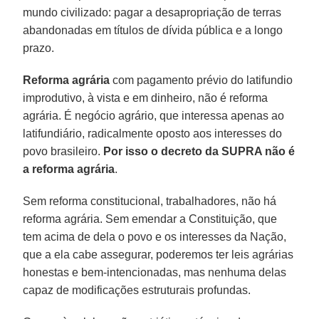
mundo civilizado: pagar a desapropriação de terras
abandonadas em títulos de dívida pública e a longo
prazo.
Reforma agrária
com pagamento prévio do latifundio
improdutivo, à vista e em dinheiro, não é reforma
agrária. É negócio agrário, que interessa apenas ao
latifundiário, radicalmente oposto aos interesses do
povo brasileiro.
Por isso o decreto da SUPRA não é
a reforma agrária
.
Sem reforma constitucional, trabalhadores, não há
reforma agrária. Sem emendar a Constituição, que
tem acima de dela o povo e os interesses da Nação,
que a ela cabe assegurar, poderemos ter leis agrárias
honestas e bem-intencionadas, mas nenhuma delas
capaz de modificações estruturais profundas.