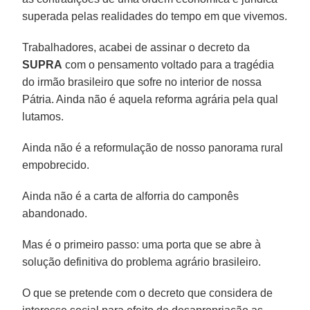
superada pelas realidades do tempo em que vivemos.
Trabalhadores, acabei de assinar o decreto da
SUPRA
com o pensamento voltado para a tragédia
do irmão brasileiro que sofre no interior de nossa
Pátria. Ainda não é aquela reforma agrária pela qual
lutamos.
Ainda não é a reformulação de nosso panorama rural
empobrecido.
Ainda não é a carta de alforria do camponês
abandonado.
Mas é o primeiro passo: uma porta que se abre à
solução definitiva do problema agrário brasileiro.
O que se pretende com o decreto que considera de