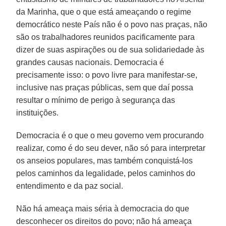
da Marinha, que o que está ameaçando o regime
democrático neste País não é o povo nas praças, não
são os trabalhadores reunidos pacificamente para
dizer de suas aspirações ou de sua solidariedade às
grandes causas nacionais. Democracia é
precisamente isso: o povo livre para manifestar-se,
inclusive nas praças públicas, sem que daí possa
resultar o mínimo de perigo à segurança das
instituições.
Democracia é o que o meu governo vem procurando
realizar, como é do seu dever, não só para interpretar
os anseios populares, mas também conquistá-los
pelos caminhos da legalidade, pelos caminhos do
entendimento e da paz social.
Não há ameaça mais séria à democracia do que
desconhecer os direitos do povo; não há ameaça