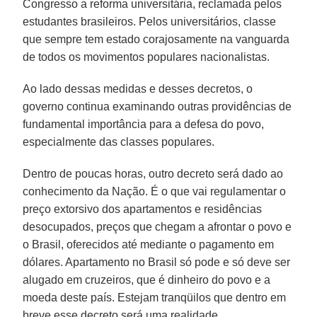
Congresso a reforma universitária, reclamada pelos
estudantes brasileiros. Pelos universitários, classe
que sempre tem estado corajosamente na vanguarda
de todos os movimentos populares nacionalistas.
Ao lado dessas medidas e desses decretos, o
governo continua examinando outras providências de
fundamental importância para a defesa do povo,
especialmente das classes populares.
Dentro de poucas horas, outro decreto será dado ao
conhecimento da Nação. É o que vai regulamentar o
preço extorsivo dos apartamentos e residências
desocupados, preços que chegam a afrontar o povo e
o Brasil, oferecidos até mediante o pagamento em
dólares. Apartamento no Brasil só pode e só deve ser
alugado em cruzeiros, que é dinheiro do povo e a
moeda deste país. Estejam tranqüilos que dentro em
breve esse decreto será uma realidade.