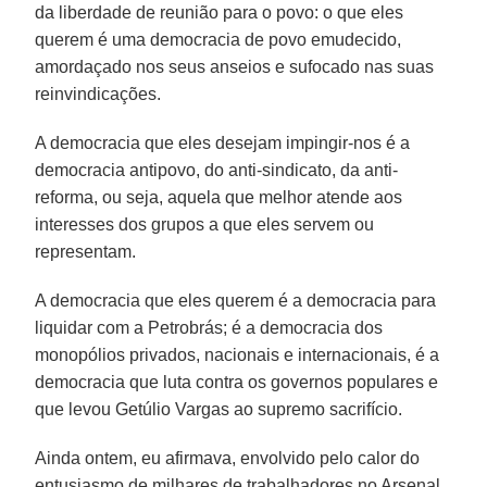
da liberdade de reunião para o povo: o que eles
querem é uma democracia de povo emudecido,
amordaçado nos seus anseios e sufocado nas suas
reinvindicações.
A democracia que eles desejam impingir-nos é a
democracia antipovo, do anti-sindicato, da anti-
reforma, ou seja, aquela que melhor atende aos
interesses dos grupos a que eles servem ou
representam.
A democracia que eles querem é a democracia para
liquidar com a Petrobrás; é a democracia dos
monopólios privados, nacionais e internacionais, é a
democracia que luta contra os governos populares e
que levou Getúlio Vargas ao supremo sacrifício.
Ainda ontem, eu afirmava, envolvido pelo calor do
entusiasmo de milhares de trabalhadores no Arsenal