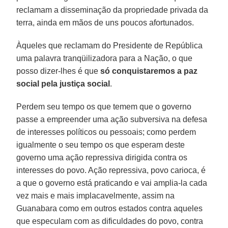
reclamam a disseminação da propriedade privada da
terra, ainda em mãos de uns poucos afortunados.
Àqueles que reclamam do Presidente de República
uma palavra tranqüilizadora para a Nação, o que
posso dizer-lhes é que
só conquistaremos a paz
social pela justiça social
.
Perdem seu tempo os que temem que o governo
passe a empreender uma ação subversiva na defesa
de interesses políticos ou pessoais; como perdem
igualmente o seu tempo os que esperam deste
governo uma ação repressiva dirigida contra os
interesses do povo. Ação repressiva, povo carioca, é
a que o governo está praticando e vai amplia-la cada
vez mais e mais implacavelmente, assim na
Guanabara como em outros estados contra aqueles
que especulam com as dificuldades do povo, contra