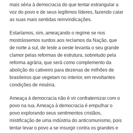
mais séria à democracia do que tentar estrangular a
voz do povo e de seus legítimos líderes, fazendo calar
as suas mais sentidas reinvindicações.
Estaríamos, sim, ameaçando o regime se nos
mostrássemos surdos aos reclamos da Nação, que
de norte a sul, de leste a oeste levanta o seu grande
clamor pelas reformas de estrutura, sobretudo pela
reforma agrária, que será como complemento da
abolição do cativeiro para dezenas de milhões de
brasileiros que vegetam no interior, em revoltantes
condições de miséria.
Ameaça à democracia não é vir confraternizar com o
povo na rua. Ameaça à democracia é empulhar o
povo explorando seus sentimentos cristãos,
mistificação de uma indústria do anticomunismo, pois
tentar levar o povo a se insurgir contra os grandes e