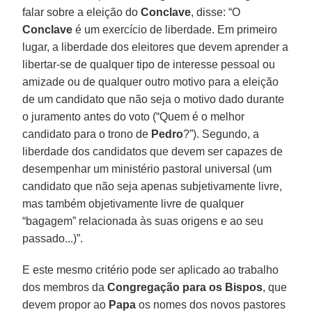
falar sobre a eleição do
Conclave
, disse: “O
Conclave
é um exercício de liberdade. Em primeiro
lugar, a liberdade dos eleitores que devem aprender a
libertar-se de qualquer tipo de interesse pessoal ou
amizade ou de qualquer outro motivo para a eleição
de um candidato que não seja o motivo dado durante
o juramento antes do voto (“Quem é o melhor
candidato para o trono de
Pedro
?”). Segundo, a
liberdade dos candidatos que devem ser capazes de
desempenhar um ministério pastoral universal (um
candidato que não seja apenas subjetivamente livre,
mas também objetivamente livre de qualquer
“bagagem” relacionada às suas origens e ao seu
passado...)”.
E este mesmo critério pode ser aplicado ao trabalho
dos membros da
Congregação para os Bispos
, que
devem propor ao
Papa
os nomes dos novos pastores