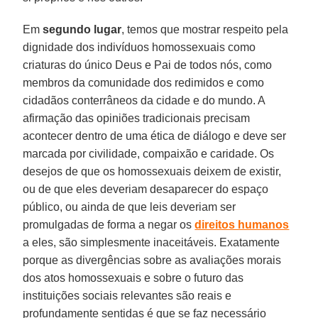
Em
segundo lugar
, temos que mostrar respeito pela
dignidade dos indivíduos homossexuais como
criaturas do único Deus e Pai de todos nós, como
membros da comunidade dos redimidos e como
cidadãos conterrâneos da cidade e do mundo. A
afirmação das opiniões tradicionais precisam
acontecer dentro de uma ética de diálogo e deve ser
marcada por civilidade, compaixão e caridade. Os
desejos de que os homossexuais deixem de existir,
ou de que eles deveriam desaparecer do espaço
público, ou ainda de que leis deveriam ser
promulgadas de forma a negar os
direitos humanos
a eles, são simplesmente inaceitáveis. Exatamente
porque as divergências sobre as avaliações morais
dos atos homossexuais e sobre o futuro das
instituições sociais relevantes são reais e
profundamente sentidas é que se faz necessário