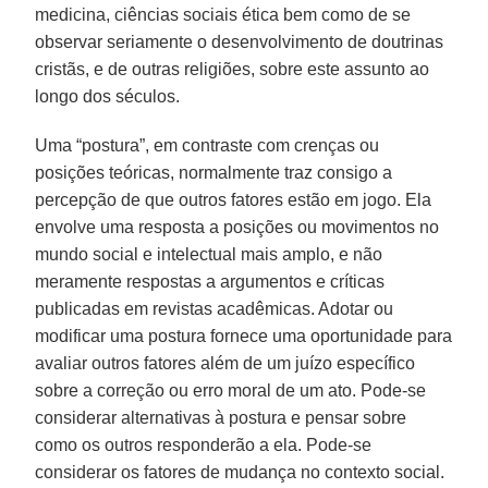
medicina, ciências sociais ética bem como de se
observar seriamente o desenvolvimento de doutrinas
cristãs, e de outras religiões, sobre este assunto ao
longo dos séculos.
Uma “postura”, em contraste com crenças ou
posições teóricas, normalmente traz consigo a
percepção de que outros fatores estão em jogo. Ela
envolve uma resposta a posições ou movimentos no
mundo social e intelectual mais amplo, e não
meramente respostas a argumentos e críticas
publicadas em revistas acadêmicas. Adotar ou
modificar uma postura fornece uma oportunidade para
avaliar outros fatores além de um juízo específico
sobre a correção ou erro moral de um ato. Pode-se
considerar alternativas à postura e pensar sobre
como os outros responderão a ela. Pode-se
considerar os fatores de mudança no contexto social.