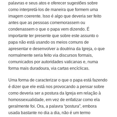
palavras e seus atos e oferecer sugestões sobre
como interpretá-los de maneira que formem uma
imagem coerente. Isso é algo que deveria ser feito
antes que as pessoas comemorassem ou
condenassem o que o papa vem dizendo. É
importante ter presente que sobre este assunto o
papa não está usando os meios comuns de
apresentar e desenvolver a doutrina da Igreja, o que
normalmente seria feito via discursos formais,
comunicados por autoridades vaticanas e, numa
forma mais duradoura, via cartas encíclicas.
Uma forma de caracterizar o que o papa está fazendo
é dizer que ele está nos provocando a pensar sobre
como deveria ser a postura da Igreja em relação à
homossexualidade, em vez de enfatizar como ela
geralmente foi. Ora, a palavra “postura”, embora
usada bastante no dia a dia, não é um termo