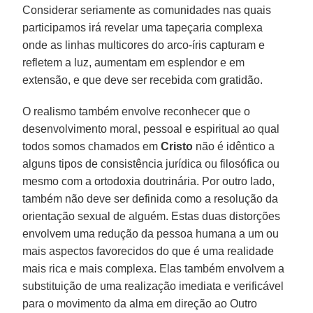
Considerar seriamente as comunidades nas quais
participamos irá revelar uma tapeçaria complexa
onde as linhas multicores do arco-íris capturam e
refletem a luz, aumentam em esplendor e em
extensão, e que deve ser recebida com gratidão.
O realismo também envolve reconhecer que o
desenvolvimento moral, pessoal e espiritual ao qual
todos somos chamados em
Cristo
não é idêntico a
alguns tipos de consistência jurídica ou filosófica ou
mesmo com a ortodoxia doutrinária. Por outro lado,
também não deve ser definida como a resolução da
orientação sexual de alguém. Estas duas distorções
envolvem uma redução da pessoa humana a um ou
mais aspectos favorecidos do que é uma realidade
mais rica e mais complexa. Elas também envolvem a
substituição de uma realização imediata e verificável
para o movimento da alma em direção ao Outro