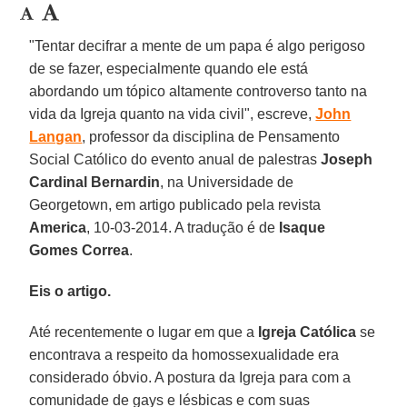
"Tentar decifrar a mente de um papa é algo perigoso
de se fazer, especialmente quando ele está
abordando um tópico altamente controverso tanto na
vida da Igreja quanto na vida civil", escreve,
John
Langan
, professor da disciplina de Pensamento
Social Católico do evento anual de palestras
Joseph
Cardinal
Bernardin
, na Universidade de
Georgetown, em artigo publicado pela revista
America
, 10-03-2014. A tradução é de
Isaque
Gomes
Correa
.
Eis o artigo.
Até recentemente o lugar em que a
Igreja Católica
se
encontrava a respeito da homossexualidade era
considerado óbvio. A postura da Igreja para com a
comunidade de gays e lésbicas e com suas