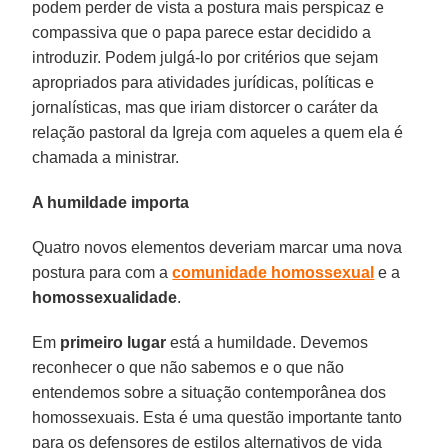
podem perder de vista a postura mais perspicaz e
compassiva que o papa parece estar decidido a
introduzir. Podem julgá-lo por critérios que sejam
apropriados para atividades jurídicas, políticas e
jornalísticas, mas que iriam distorcer o caráter da
relação pastoral da Igreja com aqueles a quem ela é
chamada a ministrar.
A humildade importa
Quatro novos elementos deveriam marcar uma nova
postura para com a
comunidade homossexual
e a
homossexualidade
.
Em
primeiro lugar
está a humildade. Devemos
reconhecer o que não sabemos e o que não
entendemos sobre a situação contemporânea dos
homossexuais. Esta é uma questão importante tanto
para os defensores de estilos alternativos de vida