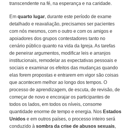
transcendente na fé, na esperança e na caridade.
Em
quarto lugar
, durante este período de exame
detalhado e reavaliação, precisamos ser pacientes
com nós mesmos, com o outro e com os amigos e
apoiadores dos grupos contestadores tanto no
cenário público quanto na vida da Igreja. As tarefas
de peneirar argumentos, modificar leis e arranjos
institucionais, remodelar as expectativas pessoais e
sociais e examinar os efeitos das mudanças quando
elas forem propostas e entrarem em vigor são coisas
que acontecem melhor ao longo dos tempos. O
processo de aprendizagem, de escuta, de revisão, de
começar de novo e encorajar os participantes de
todos os lados, em todos os níveis, consome
quantidade enorme de tempo e energia. Nos
Estados
Unidos
e em outros países, o processo inteiro será
conduzido à
sombra da crise de abusos sexuais
,