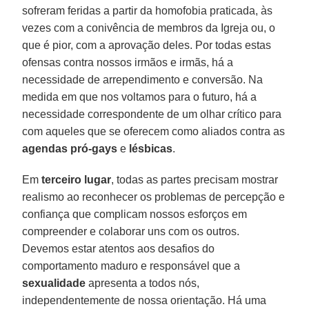
sofreram feridas a partir da homofobia praticada, às
vezes com a conivência de membros da Igreja ou, o
que é pior, com a aprovação deles. Por todas estas
ofensas contra nossos irmãos e irmãs, há a
necessidade de arrependimento e conversão. Na
medida em que nos voltamos para o futuro, há a
necessidade correspondente de um olhar crítico para
com aqueles que se oferecem como aliados contra as
agendas pró-gays
e
lésbicas
.
Em
terceiro lugar
, todas as partes precisam mostrar
realismo ao reconhecer os problemas de percepção e
confiança que complicam nossos esforços em
compreender e colaborar uns com os outros.
Devemos estar atentos aos desafios do
comportamento maduro e responsável que a
sexualidade
apresenta a todos nós,
independentemente de nossa orientação. Há uma