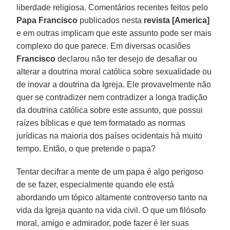
liberdade religiosa. Comentários recentes feitos pelo
Papa Francisco
publicados nesta
revista [America]
e em outras implicam que este assunto pode ser mais
complexo do que parece. Em diversas ocasiões
Francisco
declarou não ter desejo de desafiar ou
alterar a doutrina moral católica sobre sexualidade ou
de inovar a doutrina da Igreja. Ele provavelmente não
quer se contradizer nem contradizer a longa tradição
da doutrina católica sobre este assunto, que possui
raízes bíblicas e que tem formatado as normas
jurídicas na maioria dos países ocidentais há muito
tempo. Então, o que pretende o papa?
Tentar decifrar a mente de um papa é algo perigoso
de se fazer, especialmente quando ele está
abordando um tópico altamente controverso tanto na
vida da Igreja quanto na vida civil. O que um filósofo
moral, amigo e admirador, pode fazer é ler suas