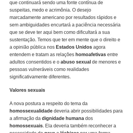
que continuará sendo uma fonte contínua de
suspeitas, medo e acrimônia. O desejo
marcadamente americano por resultados rápidos e
sem ambiguidades encurtará a paciência necessária
que se deve ter aqui bem como dificultará a sua
sustentação. Temos que ter em mente que o direito e
a opinião pública nos
Estados Unidos
agora
entendem e tratam as relações
homoafetivas
entre
adultos consentidos e o
abuso sexual
de menores e
pessoas vulneráveis como realidades
significativamente diferentes.
Valores sexuais
A nova postura a respeito do tema da
homossexualidade
deveria abrir possibilidades para
a afirmação da
dignidade humana
dos
homossexuais
. Ela deveria também reconhecer a