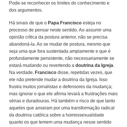
Pode-se reconhecer os limites do conhecimento e
dos argumentos.
Há sinais de que o
Papa Francisco
esteja no
processo de pensar neste sentido. Ao assumir uma
opinião crítica da postura anterior, não se precisa
abandoná-la. Ao se mudar de postura, mesmo que
seja uma que fora sustentada amplamente e que é
profundamente persistente, não necessariamente se
estará mudando ou revertendo a
doutrina da
Igreja
.
Na verdade,
Francisco
disse, repetidas vezes, que
ele não pretende mudar a doutrina da Igreja. Isso
frustra muitos jornalistas e defensores da mudança;
mas ignorar o que ele afirma levará a frustrações mais
sérias e duradouras. Há também o risco de que tanto
aqueles que anseiam por uma transformação radical
da doutrina católica sobre a homossexualidade
quanto os que temem uma mudança nesse sentido