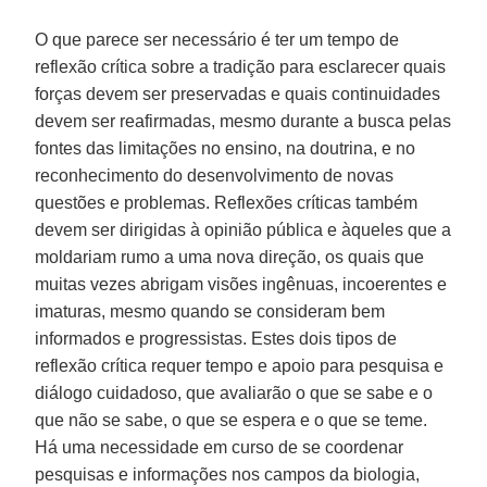
O que parece ser necessário é ter um tempo de
reflexão crítica sobre a tradição para esclarecer quais
forças devem ser preservadas e quais continuidades
devem ser reafirmadas, mesmo durante a busca pelas
fontes das limitações no ensino, na doutrina, e no
reconhecimento do desenvolvimento de novas
questões e problemas. Reflexões críticas também
devem ser dirigidas à opinião pública e àqueles que a
moldariam rumo a uma nova direção, os quais que
muitas vezes abrigam visões ingênuas, incoerentes e
imaturas, mesmo quando se consideram bem
informados e progressistas. Estes dois tipos de
reflexão crítica requer tempo e apoio para pesquisa e
diálogo cuidadoso, que avaliarão o que se sabe e o
que não se sabe, o que se espera e o que se teme.
Há uma necessidade em curso de se coordenar
pesquisas e informações nos campos da biologia,