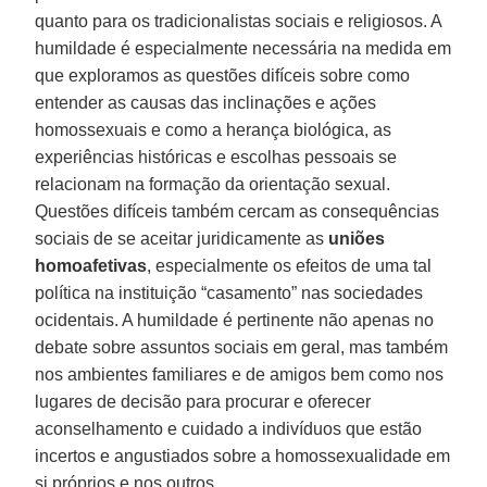
quanto para os tradicionalistas sociais e religiosos. A
humildade é especialmente necessária na medida em
que exploramos as questões difíceis sobre como
entender as causas das inclinações e ações
homossexuais e como a herança biológica, as
experiências históricas e escolhas pessoais se
relacionam na formação da orientação sexual.
Questões difíceis também cercam as consequências
sociais de se aceitar juridicamente as
uniões
homoafetivas
, especialmente os efeitos de uma tal
política na instituição “casamento” nas sociedades
ocidentais. A humildade é pertinente não apenas no
debate sobre assuntos sociais em geral, mas também
nos ambientes familiares e de amigos bem como nos
lugares de decisão para procurar e oferecer
aconselhamento e cuidado a indivíduos que estão
incertos e angustiados sobre a homossexualidade em
si próprios e nos outros.