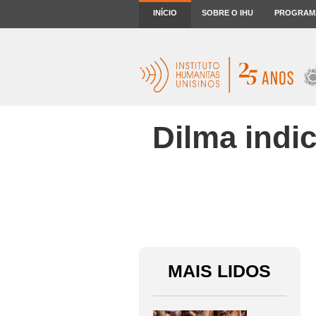
INÍCIO
SOBRE O IHU
PROGRAM
Dilma indi
MAIS LIDOS