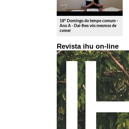
18º Domingo do tempo comum -
Ano A - Dai-lhes vós mesmos de
comer
Revista ihu on-line