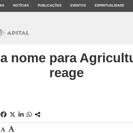
AS
NOTÍCIAS
PUBLICAÇÕES
EVENTOS
ESPIRITUALIDADE
ca nome para Agricul
reage