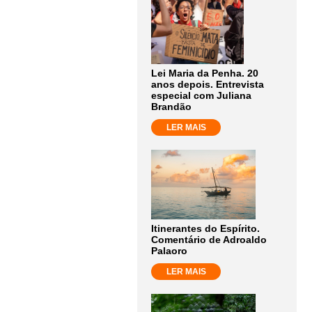
Lei Maria da Penha. 20
anos depois. Entrevista
especial com Juliana
Brandão
LER MAIS
Itinerantes do Espírito.
Comentário de Adroaldo
Palaoro
LER MAIS