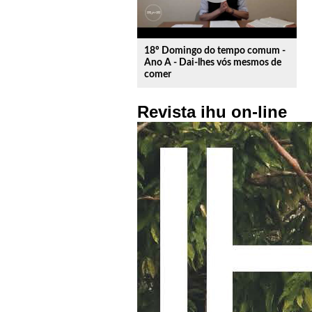
18º Domingo do tempo comum -
Ano A - Dai-lhes vós mesmos de
comer
Revista ihu on-line