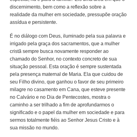
discernimento, bem como a reflexão sobre a
realidade da mulher em sociedade, pressupõe oração
assídua e persistente.
É no diálogo com Deus, iluminado pela sua palavra e
irrigado pela graça dos sacramentos, que a mulher
cristã sempre busca novamente responder ao
chamado do Senhor, no contexto concreto de sua
situação pessoal. Esta oração é sempre sustentada
pela presença maternal de Maria. Ela que cuidou de
seu Filho divino, que ganhou o favor de seu primeiro
milagre no casamento em Cana, que esteve presente
no Calvário e no Dia de Pentecostes, mostra o
caminho a ser trilhado a fim de aprofundarmos o
significado e o papel da mulher em sociedade e para
sermos totalmente fiéis ao Senhor Jesus Cristo e à
sua missão no mundo.