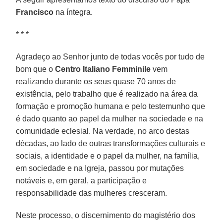
Francisco
na íntegra.
* * *
Agradeço ao Senhor junto de todas vocês por tudo de
bom que o
Centro Italiano Femminile
vem
realizando durante os seus quase 70 anos de
existência, pelo trabalho que é realizado na área da
formação e promoção humana e pelo testemunho que
é dado quanto ao papel da mulher na sociedade e na
comunidade eclesial. Na verdade, no arco destas
décadas, ao lado de outras transformações culturais e
sociais, a identidade e o papel da mulher, na família,
em sociedade e na Igreja, passou por mutações
notáveis e, em geral, a participação e
responsabilidade das mulheres cresceram.
Neste processo, o discernimento do magistério dos