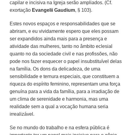
capilar e incisiva na Igreja serão ampliados. (Cf.
exortação
Evangelii Gaudium
, § 103).
Estes novos espaços e responsabilidades que se
abriram, e eu vividamente espero que eles possam
ser expandidos ainda mais para a presença e
atividade das mulheres, tanto no âmbito eclesial
quanto no da sociedade civil e nas profissões, não
pode nos fazer esquecer o papel insubstituível delas
na família. Os dons da delicadeza, de uma
sensibilidade e ternura especiais, que constituem a
riqueza do espírito feminino, representam uma força
genuína para a vida da família, para a irradiação de
um clima de serenidade e harmonia, mas uma
realidade sem a qual a vocação humana seria
irrealizável.
Se no mundo do trabalho e na esfera pública é