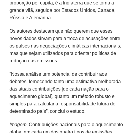
proporção per capita, é a Inglaterra que se torna a
grande vilã, seguida por Estados Unidos, Canadá,
Rússia e Alemanha.
Os autores destacam que não querem que esses
novos dados sirvam para a troca de acusações entre
os países nas negociações climáticas internacionais,
mas que sejam utilizados para orientar políticas de
redução das emissões.
“Nossa análise tem potencial de contribuir aos
debates, fornecendo tanto uma estimativa melhorada
das atuais contribuições [de cada nação para o
aquecimento global], quanto um método robusto e
simples para calcular a responsabilidade futura de
determinado país”, conclui o estudo.
Imagem
: Contribuições nacionais para o aquecimento
global em cada um dos quatro tipos de emissões