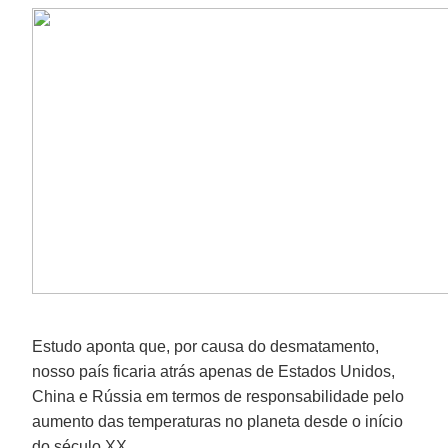
Estudo aponta que, por causa do desmatamento,
nosso país ficaria atrás apenas de Estados Unidos,
China e Rússia em termos de responsabilidade pelo
aumento das temperaturas no planeta desde o início
do século XX.