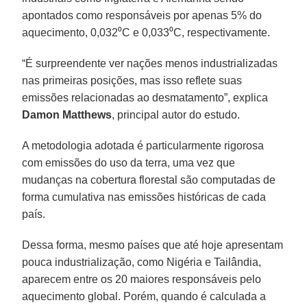
apontados como responsáveis por apenas 5% do
aquecimento, 0,032⁰C e 0,033⁰C, respectivamente.
“É surpreendente ver nações menos industrializadas
nas primeiras posições, mas isso reflete suas
emissões relacionadas ao desmatamento”, explica
Damon Matthews
, principal autor do estudo.
A metodologia adotada é particularmente rigorosa
com emissões do uso da terra, uma vez que
mudanças na cobertura florestal são computadas de
forma cumulativa nas emissões históricas de cada
país.
Dessa forma, mesmo países que até hoje apresentam
pouca industrialização, como Nigéria e Tailândia,
aparecem entre os 20 maiores responsáveis pelo
aquecimento global. Porém, quando é calculada a