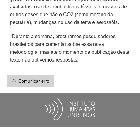
avaliados: uso de combustíveis fósseis, emissões de
outros gases que não o CO2 (como metano da
pecuária), mudanças no uso da terra e aerossóis.
*Durante a semana, procuramos pesquisadores
brasileiros para comentar sobre essa nova
metodologia, mas até o momento da publicação deste
texto não obtivemos respostas.
⚠️
Comunicar erro