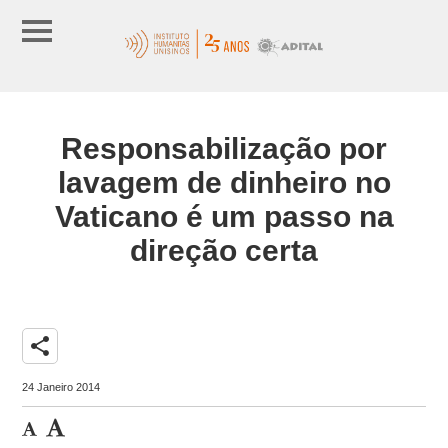
Responsabilização por
lavagem de dinheiro no
Vaticano é um passo na
direção certa
share
24 Janeiro 2014