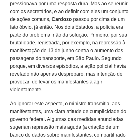
pressionava por uma resposta dura. Mas ao se reunir
com os secretários, e ao definir com eles um conjunto
de ações comuns,
Cardozo
passou por cima de um
fato óbvio, já então. Nos dois Estados, a polícia era
parte do problema, não da solução. Primeiro, por sua
brutalidade, registrada, por exemplo, na repressão à
manifestação de 13 de junho contra o aumento das
passagens do transporte, em São Paulo. Segundo
porque, em diversos episódios, a ação policial havia
revelado não apenas despreparo, mas intenção de
provocar; de levar os manifestantes a agir
violentamente.
Ao ignorar este aspecto, o ministro transmitia, aos
manifestantes, uma clara atitude de cumplicidade do
governo federal. Algumas das medidas anunciadas
sugeriam repressão mais aguda (a criação de um
banco de dados sobre manifestantes, compartilhado