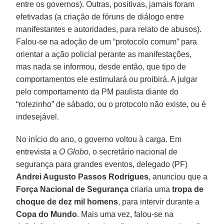
entre os governos). Outras, positivas, jamais foram
efetivadas (a criação de fóruns de diálogo entre
manifestantes e autoridades, para relato de abusos).
Falou-se na adoção de um “protocolo comum” para
orientar a ação policial perante as manifestações,
mas nada se informou, desde então, que tipo de
comportamentos ele estimulará ou proibirá. A julgar
pelo comportamento da PM paulista diante do
“rolezinho” de sábado, ou o protocolo não existe, ou é
indesejável.
No início do ano, o governo voltou à carga. Em
entrevista a
O Globo
, o secretário nacional de
segurança para grandes eventos, delegado (PF)
Andrei Augusto Passos Rodrigues
, anunciou que a
Força Nacional de Segurança
criaria uma
tropa de
choque de dez mil homens
, para intervir durante a
Copa do Mundo
. Mais uma vez, falou-se na