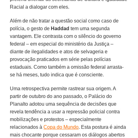
Racial a dialogar com eles.
Além de não tratar a questão social como caso de
polícia, o gesto de
Haddad
tem uma segunda
vantagem. Ele contrasta com o silêncio do governo
federal – em especial do ministério da Justiça –
diante de ilegalidades e atos de selvageria e
provocação praticados em série pelas polícias
estaduais. Como também a omissão federal arrasta-
se há meses, tudo indica que é consciente.
Uma retrospectiva permite rastrear sua origem. A
partir de outubro do ano passado, o Palácio do
Planalto adotou uma sequência de decisões que
revela tendência a usar a repressão policial contra
mobilizações e protestos – especialmente
relacionados à
Copa do Mundo
. Esta postura é ainda
mais chocante porque cessaram os diálogos abertos