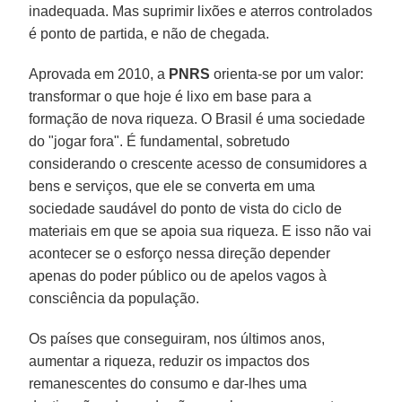
inadequada. Mas suprimir lixões e aterros controlados
é ponto de partida, e não de chegada.
Aprovada em 2010, a
PNRS
orienta-se por um valor:
transformar o que hoje é lixo em base para a
formação de nova riqueza. O Brasil é uma sociedade
do "jogar fora". É fundamental, sobretudo
considerando o crescente acesso de consumidores a
bens e serviços, que ele se converta em uma
sociedade saudável do ponto de vista do ciclo de
materiais em que se apoia sua riqueza. E isso não vai
acontecer se o esforço nessa direção depender
apenas do poder público ou de apelos vagos à
consciência da população.
Os países que conseguiram, nos últimos anos,
aumentar a riqueza, reduzir os impactos dos
remanescentes do consumo e dar-lhes uma