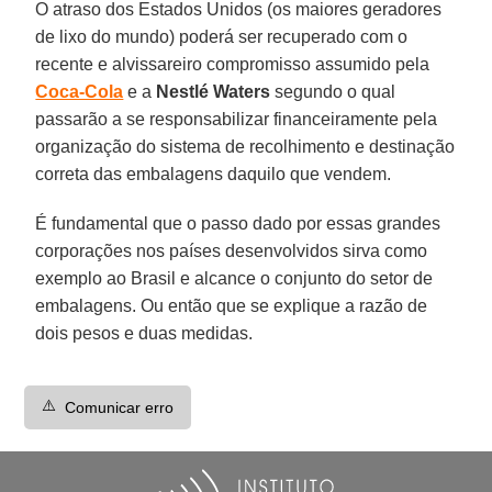
O atraso dos Estados Unidos (os maiores geradores
de lixo do mundo) poderá ser recuperado com o
recente e alvissareiro compromisso assumido pela
Coca-Cola
e a
Nestlé Waters
segundo o qual
passarão a se responsabilizar financeiramente pela
organização do sistema de recolhimento e destinação
correta das embalagens daquilo que vendem.
É fundamental que o passo dado por essas grandes
corporações nos países desenvolvidos sirva como
exemplo ao Brasil e alcance o conjunto do setor de
embalagens. Ou então que se explique a razão de
dois pesos e duas medidas.
⚠️
Comunicar erro