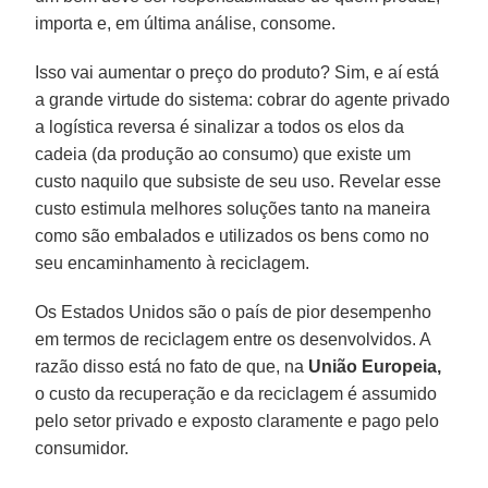
importa e, em última análise, consome.
Isso vai aumentar o preço do produto? Sim, e aí está
a grande virtude do sistema: cobrar do agente privado
a logística reversa é sinalizar a todos os elos da
cadeia (da produção ao consumo) que existe um
custo naquilo que subsiste de seu uso. Revelar esse
custo estimula melhores soluções tanto na maneira
como são embalados e utilizados os bens como no
seu encaminhamento à reciclagem.
Os Estados Unidos são o país de pior desempenho
em termos de reciclagem entre os desenvolvidos. A
razão disso está no fato de que, na
União Europeia,
o custo da recuperação e da reciclagem é assumido
pelo setor privado e exposto claramente e pago pelo
consumidor.