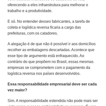
oferecendo a eles infraestrutura para melhorar o
trabalho e a produtividade.
E só. No entender desses fabricantes, a tarefa de
coleta e logística reversa ficaria a cargo das
prefeituras, com os catadores.
A alegação é de que não é possível ir aos domicílios
recolher as embalagens descartadas. Acontece que
esse tipo de argumento está enfraquecido. Ao
contrário do que propõem no Brasil, essas mesmas
empresas se comprometem com o pagamento da
logística reversa nos países desenvolvidos.
Essa responsabilidade empresarial deve ser cada
vez maior?
Sim. A responsabilidade estendida não pode mais ser