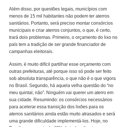
Além disso, por questões legais, municípios com
menos de 15 mil habitantes não podem ter aterros
sanitários. Portanto, será preciso montar consórcios
municipais e criar aterros conjuntos, o que, é certo,
trará dois problemas. Primeiro, o orçamento do lixo no
país tem a tradição de ser grande financiador de
campanhas eleitorais.
Assim, é muito difícil partilhar esse orçamento com
outras prefeituras, até porque isso só pode ser feito
sob absoluta transparência, o que não é o que vigora
no Brasil. Segundo, há aquela velha questão do “no
meu quintal, não”. Ninguém vai querer um aterro em
sua cidade. Resumindo: os consórcios necessários
para acelerar essa transição dos lixões para os
aterros sanitários ainda estão muito atrasados e será
uma grande dificuldade implementá-los. Hoje, no