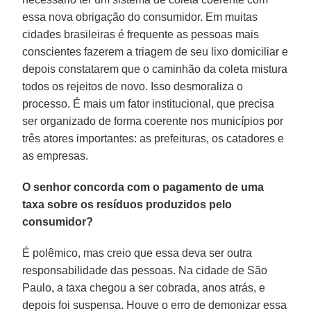
essa nova obrigação do consumidor. Em muitas
cidades brasileiras é frequente as pessoas mais
conscientes fazerem a triagem de seu lixo domiciliar e
depois constatarem que o caminhão da coleta mistura
todos os rejeitos de novo. Isso desmoraliza o
processo. É mais um fator institucional, que precisa
ser organizado de forma coerente nos municípios por
três atores importantes: as prefeituras, os catadores e
as empresas.
O senhor concorda com o pagamento de uma
taxa sobre os resíduos produzidos pelo
consumidor?
É polêmico, mas creio que essa deva ser outra
responsabilidade das pessoas. Na cidade de São
Paulo, a taxa chegou a ser cobrada, anos atrás, e
depois foi suspensa. Houve o erro de demonizar essa