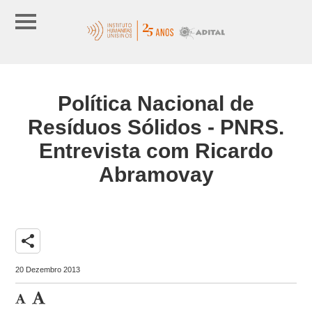
Política Nacional de
Resíduos Sólidos - PNRS.
Entrevista com Ricardo
Abramovay
share
20 Dezembro 2013