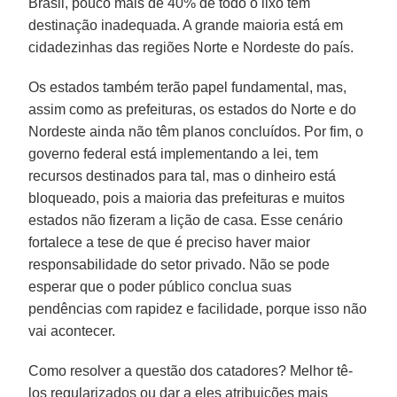
Brasil, pouco mais de 40% de todo o lixo tem
destinação inadequada. A grande maioria está em
cidadezinhas das regiões Norte e Nordeste do país.
Os estados também terão papel fundamental, mas,
assim como as prefeituras, os estados do Norte e do
Nordeste ainda não têm planos concluídos. Por fim, o
governo federal está implementando a lei, tem
recursos destinados para tal, mas o dinheiro está
bloqueado, pois a maioria das prefeituras e muitos
estados não fizeram a lição de casa. Esse cenário
fortalece a tese de que é preciso haver maior
responsabilidade do setor privado. Não se pode
esperar que o poder público conclua suas
pendências com rapidez e facilidade, porque isso não
vai acontecer.
Como resolver a questão dos catadores? Melhor tê-
los regularizados ou dar a eles atribuições mais