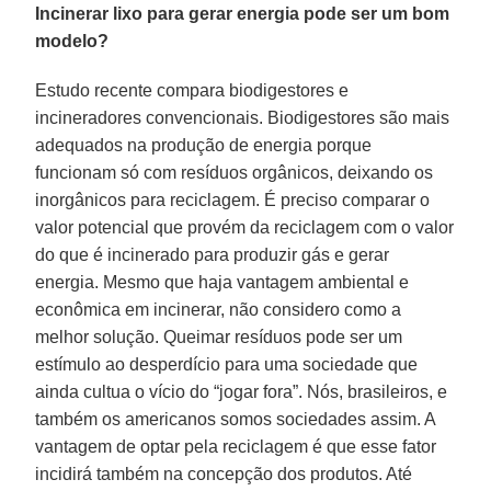
Incinerar lixo para gerar energia pode ser um bom
modelo?
Estudo recente compara biodigestores e
incineradores convencionais. Biodigestores são mais
adequados na produção de energia porque
funcionam só com resíduos orgânicos, deixando os
inorgânicos para reciclagem. É preciso comparar o
valor potencial que provém da reciclagem com o valor
do que é incinerado para produzir gás e gerar
energia. Mesmo que haja vantagem ambiental e
econômica em incinerar, não considero como a
melhor solução. Queimar resíduos pode ser um
estímulo ao desperdício para uma sociedade que
ainda cultua o vício do “jogar fora”. Nós, brasileiros, e
também os americanos somos sociedades assim. A
vantagem de optar pela reciclagem é que esse fator
incidirá também na concepção dos produtos. Até