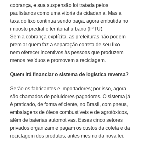
cobrança, e sua suspensão foi tratada pelos
paulistanos como uma vitória da cidadania. Mas a
taxa do lixo continua sendo paga, agora embutida no
imposto predial e territorial urbano (IPTU).
Sem a cobrança explícita, as prefeituras não podem
premiar quem faz a separação correta de seu lixo
nem oferecer incentivos às pessoas que produzem
menos resíduos e promovem a reciclagem.
Quem irá financiar o sistema de logística reversa?
Serão os fabricantes e importadores; por isso, agora
são chamados de poluidores-pagadores. O sistema já
é praticado, de forma eficiente, no Brasil, com pneus,
embalagens de óleos combustíveis e de agrotóxicos,
além de baterias automotivas. Esses cinco setores
privados organizam e pagam os custos da coleta e da
reciclagem dos produtos, antes mesmo da nova lei.