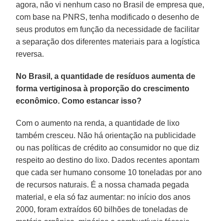
agora, não vi nenhum caso no Brasil de empresa que,
com base na PNRS, tenha modificado o desenho de
seus produtos em função da necessidade de facilitar
a separação dos diferentes materiais para a logística
reversa.
No Brasil, a quantidade de resíduos aumenta de
forma vertiginosa à proporção do crescimento
econômico. Como estancar isso?
Com o aumento na renda, a quantidade de lixo
também cresceu. Não há orientação na publicidade
ou nas políticas de crédito ao consumidor no que diz
respeito ao destino do lixo. Dados recentes apontam
que cada ser humano consome 10 toneladas por ano
de recursos naturais. É a nossa chamada pegada
material, e ela só faz aumentar: no início dos anos
2000, foram extraídos 60 bilhões de toneladas de