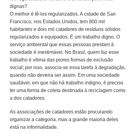
dignas?
O melhor é tê-los regularizados. A cidade de San
Francisco, nos Estados Unidos, tem 800 mil
habitantes e dois mil catadores de resíduos sólidos
regularizados e equipados. É um trabalho digno. O
serviço ambiental que essas pessoas prestam à
sociedade é inestimável. No Brasil, quem faz esse
trabalho é vítima das piores formas de exclusão
social; por isso, associa-se essa tarefa à degradação,
quando não deveria ser assim. Em uma sociedade
saudável, em que não há trabalho indigno, é preciso
ter uma forma de coleta destinada à reciclagem como
a dos catadores.
As associações de catadores estão procurando
organizar a categoria, mas a grande maioria deles
está na informalidade.