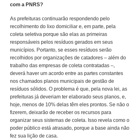
com a PNRS?
As prefeituras continuarão respondendo pelo
recolhimento do lixo domiciliar e, em parte, pela
coleta seletiva porque são elas as primeiras
responsáveis pelos resíduos gerados em seus
municípios. Portanto, se esses resíduos serão
recolhidos por organizações de catadores – além do
trabalho das empresas de coleta contratadas –,
deverá haver um acordo entre as partes constantes
nos chamados planos municipais de gestão de
resíduos sólidos. O problema é que, pela nova lei, as
prefeituras já deveriam ter elaborado seus planos, e,
hoje, menos de 10% delas têm eles prontos. Se não o
fizerem, deixarão de receber os recursos para
organizar seus sistemas de coleta. Isso revela como o
poder público está atrasado, porque a base ainda não
fez sua lição de casa.