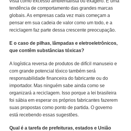
vista como excesso ambientalista ou exagero. É uma
tendência de comportamento das grandes marcas
globais. As empresas cada vez mais começam a
pensar em sua cadeia de valor como um todo, e a
reciclagem faz parte dessa crescente preocupação.
E o caso de pilhas, lâmpadas e eletroeletrônicos,
que contêm substâncias tóxicas?
A logística reversa de produtos de difícil manuseio e
com grande potencial tóxico também será
responsabilidade financeira do fabricante ou do
importador. Mas ninguém sabe ainda como se
organizará a reciclagem. Isso porque a lei brasileira
foi sábia em esperar os próprios fabricantes fazerem
suas propostas como ponto de partida. O governo
está recebendo essas sugestões.
Qual é a tarefa de prefeituras, estados e União