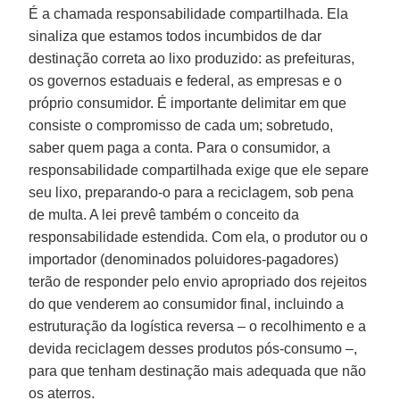
É a chamada responsabilidade compartilhada. Ela
sinaliza que estamos todos incumbidos de dar
destinação correta ao lixo produzido: as prefeituras,
os governos estaduais e federal, as empresas e o
próprio consumidor. É importante delimitar em que
consiste o compromisso de cada um; sobretudo,
saber quem paga a conta. Para o consumidor, a
responsabilidade compartilhada exige que ele separe
seu lixo, preparando-o para a reciclagem, sob pena
de multa. A lei prevê também o conceito da
responsabilidade estendida. Com ela, o produtor ou o
importador (denominados poluidores-pagadores)
terão de responder pelo envio apropriado dos rejeitos
do que venderem ao consumidor final, incluindo a
estruturação da logística reversa – o recolhimento e a
devida reciclagem desses produtos pós-consumo –,
para que tenham destinação mais adequada que não
os aterros.