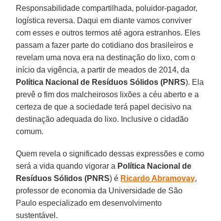
Responsabilidade compartilhada, poluidor-pagador,
logística reversa. Daqui em diante vamos conviver
com esses e outros termos até agora estranhos. Eles
passam a fazer parte do cotidiano dos brasileiros e
revelam uma nova era na destinação do lixo, com o
início da vigência, a partir de meados de 2014, da
Política Nacional de Resíduos Sólidos (PNRS
). Ela
prevê o fim dos malcheirosos lixões a céu aberto e a
certeza de que a sociedade terá papel decisivo na
destinação adequada do lixo. Inclusive o cidadão
comum.
Quem revela o significado dessas expressões e como
será a vida quando vigorar a
Política Nacional de
Resíduos Sólidos (PNRS
) é
Ricardo Abramovay
,
professor de economia da Universidade de São
Paulo especializado em desenvolvimento
sustentável.