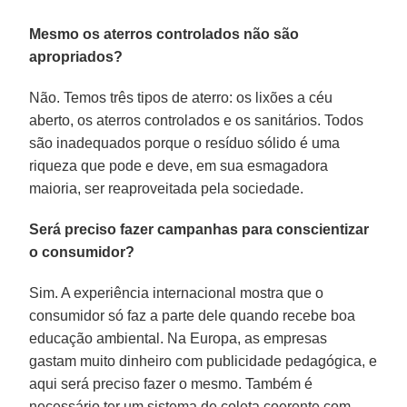
Mesmo os aterros controlados não são
apropriados?
Não. Temos três tipos de aterro: os lixões a céu
aberto, os aterros controlados e os sanitários. Todos
são inadequados porque o resíduo sólido é uma
riqueza que pode e deve, em sua esmagadora
maioria, ser reaproveitada pela sociedade.
Será preciso fazer campanhas para conscientizar
o consumidor?
Sim. A experiência internacional mostra que o
consumidor só faz a parte dele quando recebe boa
educação ambiental. Na Europa, as empresas
gastam muito dinheiro com publicidade pedagógica, e
aqui será preciso fazer o mesmo. Também é
necessário ter um sistema de coleta coerente com