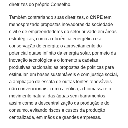
diretrizes do próprio Conselho.
Também contrariando suas diretrizes, o
CNPE
tem
menosprezado propostas inovadoras da sociedade
civil e de empreendedores do setor privado em áreas
estratégicas, como a eficiência energética e a
conservação de energia; o aproveitamento do
potencial quase infinito da energia solar, por meio da
inovação tecnológica e o fomento a cadeias
produtivas nacionais; as propostas de políticas para
estimular, em bases sustentáveis e com justiça social,
a ampliação de escala de outras fontes renováveis
não convencionais, como a eólica, a biomassa e o
movimento natural das águas sem barramentos,
assim como a descentralização da produção e do
consumo, evitando riscos e custos da produção
centralizada, em mãos de grandes empresas.