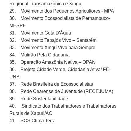
Regional Transamazônica e Xingu
29. Movimento dos Pequenos Agricultores - MPA
30. Movimento Ecossocialista de Pernambuco-
MESPE
31. Movimento Gota D'Água
32. Movimento Tapajós Vivo – Santarém
33. Movimento Xingu Vivo para Sempre
34. Mutirão Pela Cidadania
35. Operação Amazônia Nativa – OPAN
36. Projeto Cidade Verde, Cidadania Ativa/ FE-
UNB
37. Rede Brasileira de Ecossocialistas
38. Rede Cearense de Juventude (RECEJUMA)
39. Rede Sustentabilidade
40. Sindicato dos Trabalhadores e Trabalhadoras
Rurais de Xapuri/AC
41. SOS Clima Terra