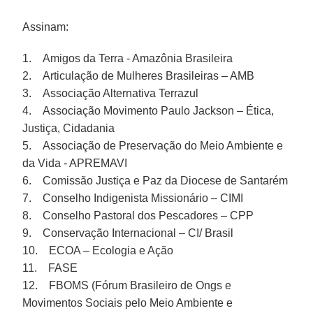
Assinam:
1. Amigos da Terra - Amazônia Brasileira
2. Articulação de Mulheres Brasileiras – AMB
3. Associação Alternativa Terrazul
4. Associação Movimento Paulo Jackson – Ética,
Justiça, Cidadania
5. Associação de Preservação do Meio Ambiente e
da Vida - APREMAVI
6. Comissão Justiça e Paz da Diocese de Santarém
7. Conselho Indigenista Missionário – CIMI
8. Conselho Pastoral dos Pescadores – CPP
9. Conservação Internacional – CI/ Brasil
10. ECOA – Ecologia e Ação
11. FASE
12. FBOMS (Fórum Brasileiro de Ongs e
Movimentos Sociais pelo Meio Ambiente e