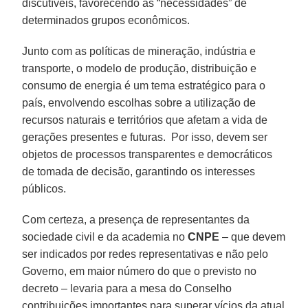
discutíveis, favorecendo as “necessidades” de
determinados grupos econômicos.
Junto com as políticas de mineração, indústria e
transporte, o modelo de produção, distribuição e
consumo de energia é um tema estratégico para o
país, envolvendo escolhas sobre a utilização de
recursos naturais e territórios que afetam a vida de
gerações presentes e futuras. Por isso, devem ser
objetos de processos transparentes e democráticos
de tomada de decisão, garantindo os interesses
públicos.
Com certeza, a presença de representantes da
sociedade civil e da academia no
CNPE
– que devem
ser indicados por redes representativas e não pelo
Governo, em maior número do que o previsto no
decreto – levaria para a mesa do Conselho
contribuições importantes para superar vícios da atual