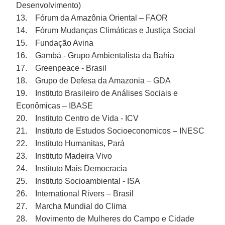
Desenvolvimento)
13. Fórum da Amazônia Oriental – FAOR
14. Fórum Mudanças Climáticas e Justiça Social
15. Fundação Avina
16. Gambá - Grupo Ambientalista da Bahia
17. Greenpeace - Brasil
18. Grupo de Defesa da Amazonia – GDA
19. Instituto Brasileiro de Análises Sociais e
Econômicas – IBASE
20. Instituto Centro de Vida - ICV
21. Instituto de Estudos Socioeconomicos – INESC
22. Instituto Humanitas, Pará
23. Instituto Madeira Vivo
24. Instituto Mais Democracia
25. Instituto Socioambiental - ISA
26. International Rivers – Brasil
27. Marcha Mundial do Clima
28. Movimento de Mulheres do Campo e Cidade