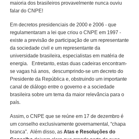
maioria dos brasileiros provavelmente nunca ouviu
falar do CNPE!
Em decretos presidenciais de 2000 e 2006 - que
regulamentaram a lei que criou o CNPE em 1997 -
existe a previsão de participação de um representante
da sociedade civil e um representante da
universidade brasileira, especialistas em matéria de
energia. Entretanto, estas duas cadeiras encontram-
se vagas há anos, descumprindo-se um decreto do
Presidente da República e, obstruindo um importante
canal de diálogo entre o governo e a sociedade
brasileira sobre um tema da maior relevância para o
país.
Assim, o CNPE que se reúne em 17 de dezembro é
um conselho exclusivamente governamental, “chapa
branca”. Além disso, as
Atas e Resoluções do