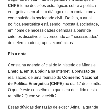
CNPE
tome decisões estratégicas sobre a política
energética sem abrir o diálogo e sem contar com a
contribuição da sociedade civil. De fato, a atual
política energética está sendo imposta à sociedade,
em nome de necessidades definidas a partir de
critérios discutíveis, favorecendo as “necessidades”
de determinados grupos econômicos".
Eis a nota.
Consta na agenda oficial do Ministério de Minas e
Energia, em sua página na internet, a previsão de
realização, de uma reunião do
Conselho Nacional
de Política Energética (CNPE
) no dia 17 deste mês.
O que é este conselho e o que será decidido nesta
reunião? Quem vai decidir?
Essas dúvidas têm razão de existir. Afinal, a grande