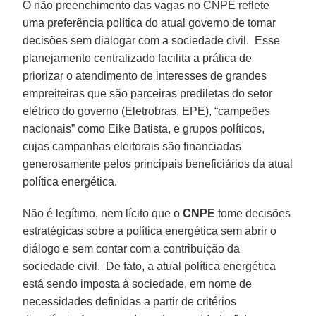
O não preenchimento das vagas no CNPE reflete
uma preferência política do atual governo de tomar
decisões sem dialogar com a sociedade civil. Esse
planejamento centralizado facilita a prática de
priorizar o atendimento de interesses de grandes
empreiteiras que são parceiras prediletas do setor
elétrico do governo (Eletrobras, EPE), “campeões
nacionais” como Eike Batista, e grupos políticos,
cujas campanhas eleitorais são financiadas
generosamente pelos principais beneficiários da atual
política energética.
Não é legítimo, nem lícito que o
CNPE
tome decisões
estratégicas sobre a política energética sem abrir o
diálogo e sem contar com a contribuição da
sociedade civil. De fato, a atual política energética
está sendo imposta à sociedade, em nome de
necessidades definidas a partir de critérios