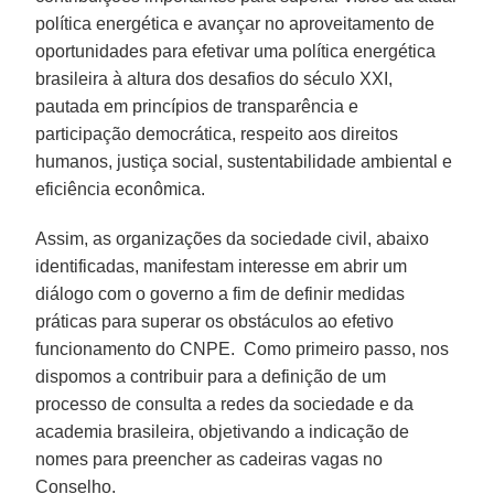
política energética e avançar no aproveitamento de
oportunidades para efetivar uma política energética
brasileira à altura dos desafios do século XXI,
pautada em princípios de transparência e
participação democrática, respeito aos direitos
humanos, justiça social, sustentabilidade ambiental e
eficiência econômica.
Assim, as organizações da sociedade civil, abaixo
identificadas, manifestam interesse em abrir um
diálogo com o governo a fim de definir medidas
práticas para superar os obstáculos ao efetivo
funcionamento do CNPE. Como primeiro passo, nos
dispomos a contribuir para a definição de um
processo de consulta a redes da sociedade e da
academia brasileira, objetivando a indicação de
nomes para preencher as cadeiras vagas no
Conselho.