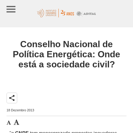
Conselho Nacional de
Política Energética: Onde
está a sociedade civil?
share
18 Dezembro 2013