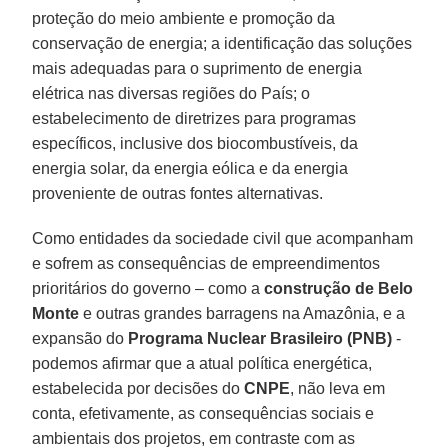
proteção do meio ambiente e promoção da
conservação de energia; a identificação das soluções
mais adequadas para o suprimento de energia
elétrica nas diversas regiões do País; o
estabelecimento de diretrizes para programas
específicos, inclusive dos biocombustíveis, da
energia solar, da energia eólica e da energia
proveniente de outras fontes alternativas.
Como entidades da sociedade civil que acompanham
e sofrem as consequências de empreendimentos
prioritários do governo – como a
construção de Belo
Monte
e outras grandes barragens na Amazônia, e a
expansão do
Programa Nuclear Brasileiro (PNB)
-
podemos afirmar que a atual política energética,
estabelecida por decisões do
CNPE
, não leva em
conta, efetivamente, as consequências sociais e
ambientais dos projetos, em contraste com as