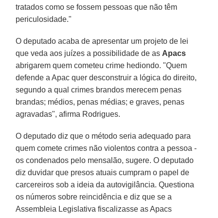
tratados como se fossem pessoas que não têm
periculosidade."
O deputado acaba de apresentar um projeto de lei
que veda aos juízes a possibilidade de as
Apacs
abrigarem quem cometeu crime hediondo. "Quem
defende a Apac quer desconstruir a lógica do direito,
segundo a qual crimes brandos merecem penas
brandas; médios, penas médias; e graves, penas
agravadas", afirma Rodrigues.
O deputado diz que o método seria adequado para
quem comete crimes não violentos contra a pessoa -
os condenados pelo mensalão, sugere. O deputado
diz duvidar que presos atuais cumpram o papel de
carcereiros sob a ideia da autovigilância. Questiona
os números sobre reincidência e diz que se a
Assembleia Legislativa fiscalizasse as Apacs