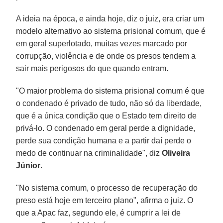
A ideia na época, e ainda hoje, diz o juiz, era criar um
modelo alternativo ao sistema prisional comum, que é
em geral superlotado, muitas vezes marcado por
corrupção, violência e de onde os presos tendem a
sair mais perigosos do que quando entram.
"O maior problema do sistema prisional comum é que
o condenado é privado de tudo, não só da liberdade,
que é a única condição que o Estado tem direito de
privá-lo. O condenado em geral perde a dignidade,
perde sua condição humana e a partir daí perde o
medo de continuar na criminalidade", diz
Oliveira
Júnior
.
"No sistema comum, o processo de recuperação do
preso está hoje em terceiro plano", afirma o juiz. O
que a Apac faz, segundo ele, é cumprir a lei de