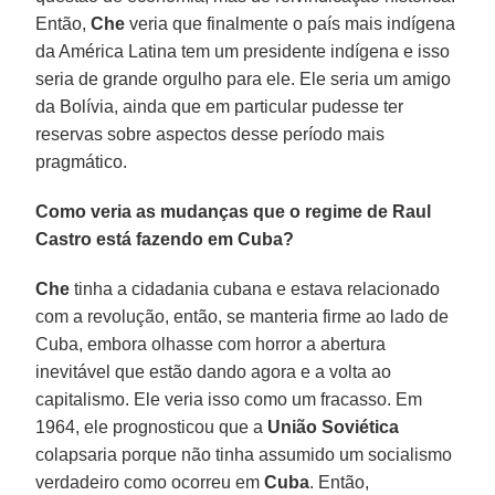
Então,
Che
veria que finalmente o país mais indígena
da América Latina tem um presidente indígena e isso
seria de grande orgulho para ele. Ele seria um amigo
da Bolívia, ainda que em particular pudesse ter
reservas sobre aspectos desse período mais
pragmático.
Como veria as mudanças que o regime de Raul
Castro está fazendo em Cuba?
Che
tinha a cidadania cubana e estava relacionado
com a revolução, então, se manteria firme ao lado de
Cuba, embora olhasse com horror a abertura
inevitável que estão dando agora e a volta ao
capitalismo. Ele veria isso como um fracasso. Em
1964, ele prognosticou que a
União Soviética
colapsaria porque não tinha assumido um socialismo
verdadeiro como ocorreu em
Cuba
. Então,