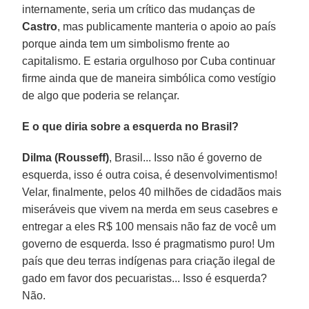
internamente, seria um crítico das mudanças de
Castro
, mas publicamente manteria o apoio ao país
porque ainda tem um simbolismo frente ao
capitalismo. E estaria orgulhoso por Cuba continuar
firme ainda que de maneira simbólica como vestígio
de algo que poderia se relançar.
E o que diria sobre a esquerda no Brasil?
Dilma (Rousseff)
, Brasil... Isso não é governo de
esquerda, isso é outra coisa, é desenvolvimentismo!
Velar, finalmente, pelos 40 milhões de cidadãos mais
miseráveis que vivem na merda em seus casebres e
entregar a eles R$ 100 mensais não faz de você um
governo de esquerda. Isso é pragmatismo puro! Um
país que deu terras indígenas para criação ilegal de
gado em favor dos pecuaristas... Isso é esquerda?
Não.