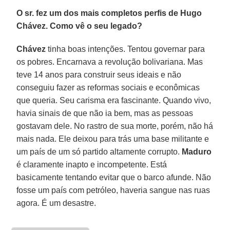
O sr. fez um dos mais completos perfis de Hugo
Chávez. Como vê o seu legado?
Chávez
tinha boas intenções. Tentou governar para
os pobres. Encarnava a revolução bolivariana. Mas
teve 14 anos para construir seus ideais e não
conseguiu fazer as reformas sociais e econômicas
que queria. Seu carisma era fascinante. Quando vivo,
havia sinais de que não ia bem, mas as pessoas
gostavam dele. No rastro de sua morte, porém, não há
mais nada. Ele deixou para trás uma base militante e
um país de um só partido altamente corrupto.
Maduro
é claramente inapto e incompetente. Está
basicamente tentando evitar que o barco afunde. Não
fosse um país com petróleo, haveria sangue nas ruas
agora. É um desastre.