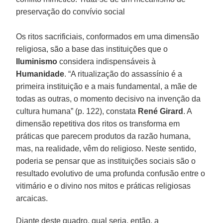
preservação do convívio social
Os ritos sacrificiais, conformados em uma dimensão
religiosa, são a base das instituições que o
Iluminismo
considera indispensáveis à
Humanidade
. “A ritualização do assassínio é a
primeira instituição e a mais fundamental, a mãe de
todas as outras, o momento decisivo na invenção da
cultura humana” (p. 122), constata
René Girard
. A
dimensão repetitiva dos ritos os transforma em
práticas que parecem produtos da razão humana,
mas, na realidade, vêm do religioso. Neste sentido,
poderia se pensar que as instituições sociais são o
resultado evolutivo de uma profunda confusão entre o
vitimário e o divino nos mitos e práticas religiosas
arcaicas.
Diante deste quadro, qual seria, então, a