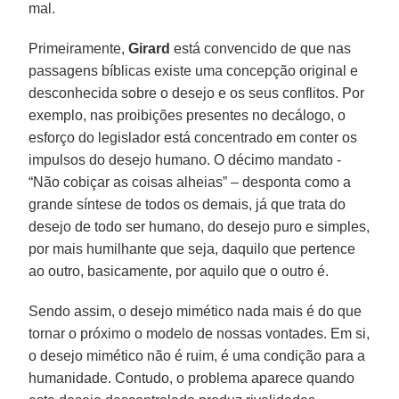
mal.
Primeiramente,
Girard
está convencido de que nas
passagens bíblicas existe uma concepção original e
desconhecida sobre o desejo e os seus conflitos. Por
exemplo, nas proibições presentes no decálogo, o
esforço do legislador está concentrado em conter os
impulsos do desejo humano. O décimo mandato -
“Não cobiçar as coisas alheias” – desponta como a
grande síntese de todos os demais, já que trata do
desejo de todo ser humano, do desejo puro e simples,
por mais humilhante que seja, daquilo que pertence
ao outro, basicamente, por aquilo que o outro é.
Sendo assim, o desejo mimético nada mais é do que
tornar o próximo o modelo de nossas vontades. Em si,
o desejo mimético não é ruim, é uma condição para a
humanidade. Contudo, o problema aparece quando