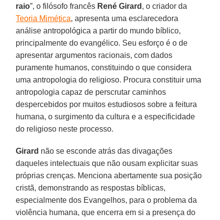
raio
”, o filósofo francês
René Girard
, o criador da
Teoria Mimética
, apresenta uma esclarecedora
análise antropológica a partir do mundo bíblico,
principalmente do evangélico. Seu esforço é o de
apresentar argumentos racionais, com dados
puramente humanos, constituindo o que considera
uma antropologia do religioso. Procura constituir uma
antropologia capaz de perscrutar caminhos
despercebidos por muitos estudiosos sobre a feitura
humana, o surgimento da cultura e a especificidade
do religioso neste processo.
Girard
não se esconde atrás das divagações
daqueles intelectuais que não ousam explicitar suas
próprias crenças. Menciona abertamente sua posição
cristã, demonstrando as respostas bíblicas,
especialmente dos Evangelhos, para o problema da
violência humana, que encerra em si a presença do