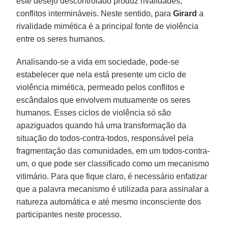
este desejo descontrolado produz rivalidades,
conflitos intermináveis. Neste sentido, para
Girard
a
rivalidade mimética é a principal fonte de violência
entre os seres humanos.
Analisando-se a vida em sociedade, pode-se
estabelecer que nela está presente um ciclo de
violência mimética, permeado pelos conflitos e
escândalos que envolvem mutuamente os seres
humanos. Esses ciclos de violência só são
apaziguados quando há uma transformação da
situação do todos-contra-todos, responsável pela
fragmentação das comunidades, em um todos-contra-
um, o que pode ser classificado como um mecanismo
vitimário. Para que fique claro, é necessário enfatizar
que a palavra mecanismo é utilizada para assinalar a
natureza automática e até mesmo inconsciente dos
participantes neste processo.