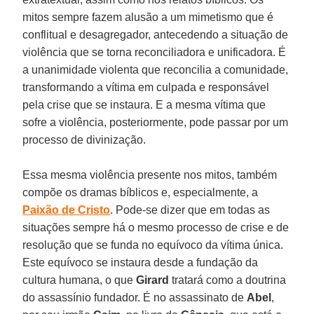
mitos sempre fazem alusão a um mimetismo que é
conflitual e desagregador, antecedendo a situação de
violência que se torna reconciliadora e unificadora. É
a unanimidade violenta que reconcilia a comunidade,
transformando a vítima em culpada e responsável
pela crise que se instaura. E a mesma vítima que
sofre a violência, posteriormente, pode passar por um
processo de divinização.
Essa mesma violência presente nos mitos, também
compõe os dramas bíblicos e, especialmente, a
Paixão de Cristo
. Pode-se dizer que em todas as
situações sempre há o mesmo processo de crise e de
resolução que se funda no equívoco da vítima única.
Este equívoco se instaura desde a fundação da
cultura humana, o que
Girard
tratará como a doutrina
do assassínio fundador. É no assassinato de
Abel
,