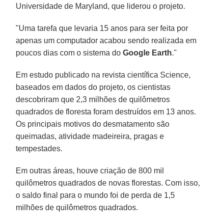
Universidade de Maryland, que liderou o projeto.
"Uma tarefa que levaria 15 anos para ser feita por
apenas um computador acabou sendo realizada em
poucos dias com o sistema do
Google Earth
."
Em estudo publicado na revista científica Science,
baseados em dados do projeto, os cientistas
descobriram que 2,3 milhões de quilômetros
quadrados de floresta foram destruídos em 13 anos.
Os principais motivos do desmatamento são
queimadas, atividade madeireira, pragas e
tempestades.
Em outras áreas, houve criação de 800 mil
quilômetros quadrados de novas florestas. Com isso,
o saldo final para o mundo foi de perda de 1,5
milhões de quilômetros quadrados.