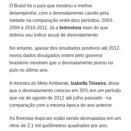
O Brasil foi o país que mostrou o melhor
desempenho, com o desmatamento caindo pela
metade na comparação entre dois períodos: 2003-
2004 e 2010-2011. Já a
Indonésia
mais do que
dobrou seu índice anual de desmatamento.
No entanto, apesar dos resultados positivos até 2012,
novos dados divulgados ontem pelo governo
brasileiro mostram que o desmatamento piorou no
país no último ano.
A ministra do Meio Ambiente,
Izabella Teixeira
, disse
que o desmatamento cresceu em 30% em um período
que vai de agosto de 2012 até julho passado - na
comparação com a mesma época do ano anterior.
As florestas tropicais estão sendo desmatadas em um
ritmo de 2,1 mil quilômetros quadrados por ano,