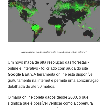
Mapa global do desmatamento está disponível na internet
Um novo mapa de alta resolução das florestas -
online e interativo - foi criado com ajuda do site
Google Earth
. A ferramenta online está disponível
gratuitamente na internet e permite uma aproximação
detalhada de até 30 metros.
O mapa online coleta dados desde 2000, o que
significa que é possível verificar como a cobertura