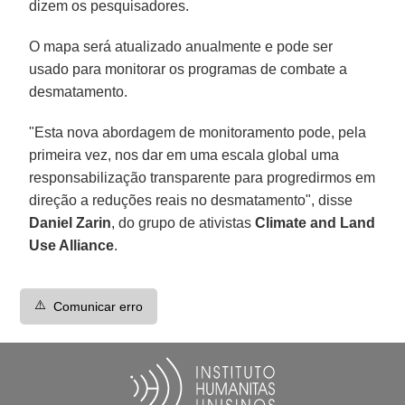
dizem os pesquisadores.
O mapa será atualizado anualmente e pode ser
usado para monitorar os programas de combate a
desmatamento.
"Esta nova abordagem de monitoramento pode, pela
primeira vez, nos dar em uma escala global uma
responsabilização transparente para progredirmos em
direção a reduções reais no desmatamento", disse
Daniel Zarin
, do grupo de ativistas
Climate and Land
Use Alliance
.
⚠️
Comunicar erro