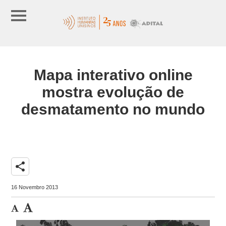
Mapa interativo online
mostra evolução de
desmatamento no mundo
share
16 Novembro 2013