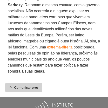
Sarkozy
. Retomam o mesmo estatuto, com o governo
socialista. Não ocorreria a ninguém expulsar os
milhares de banqueiros corruptos que vivem em
luxuosos departamentos nos Campos Elíseos, nem
aos mais que identificáveis milionários das novas
máfias do Leste da Europa. Porém, ser latino,
africano, magrebe ou cigano é outra história. Aí, sim, a
lei funciona. Com uma
extrema-direita
posicionada
pelas pesquisas de opinião na liderança, próximo às
eleições municipais do ano que vem, os poucos
caminhos que restam para fazer política é fazer
sombra a suas ideias.
⚠️
Comunicar erro