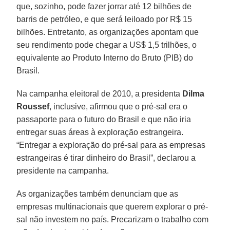
que, sozinho, pode fazer jorrar até 12 bilhões de
barris de petróleo, e que será leiloado por R$ 15
bilhões. Entretanto, as organizações apontam que
seu rendimento pode chegar a US$ 1,5 trilhões, o
equivalente ao Produto Interno do Bruto (PIB) do
Brasil.
Na campanha eleitoral de 2010, a presidenta
Dilma
Roussef
, inclusive, afirmou que o pré-sal era o
passaporte para o futuro do Brasil e que não iria
entregar suas áreas à exploração estrangeira.
“Entregar a exploração do pré-sal para as empresas
estrangeiras é tirar dinheiro do Brasil”, declarou a
presidente na campanha.
As organizações também denunciam que as
empresas multinacionais que querem explorar o pré-
sal não investem no país. Precarizam o trabalho com