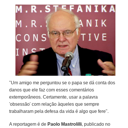
"Um amigo me perguntou se o papa se dá conta dos
danos que ele faz com esses comentários
extemporâneos. Certamente, usar a palavra
'obsessão' com relação àqueles que sempre
trabalharam pela defesa da vida é algo que fere".
A reportagem é de
Paolo Mastrolilli
, publicado no