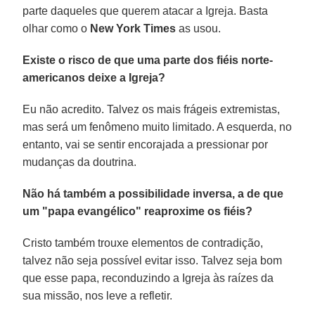
parte daqueles que querem atacar a Igreja. Basta
olhar como o
New York Times
as usou.
Existe o risco de que uma parte dos fiéis norte-
americanos deixe a Igreja?
Eu não acredito. Talvez os mais frágeis extremistas,
mas será um fenômeno muito limitado. A esquerda, no
entanto, vai se sentir encorajada a pressionar por
mudanças da doutrina.
Não há também a possibilidade inversa, a de que
um "papa evangélico" reaproxime os fiéis?
Cristo também trouxe elementos de contradição,
talvez não seja possível evitar isso. Talvez seja bom
que esse papa, reconduzindo a Igreja às raízes da
sua missão, nos leve a refletir.