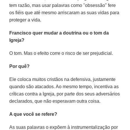
tem razão, mas usar palavras como "obsessão" fere
os fiéis que até mesmo arriscaram as suas vidas para
proteger a vida.
Francisco quer mudar a doutrina ou o tom da
Igreja?
O tom. Mas o efeito corre o risco de ser prejudicial.
Por quê?
Ele coloca muitos cristãos na defensiva, justamente
quando são atacados. Ao mesmo tempo, incentiva as
críticas contra a Igreja, por parte dos seus adversários
declarados, que não esperavam outra coisa.
A que você se refere?
As suas palavras o expõem à instrumentalização por