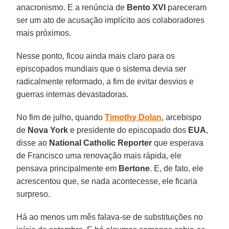
anacronismo. E a renúncia de
Bento XVI
pareceram
ser um ato de acusação implícito aos colaboradores
mais próximos.
Nesse ponto, ficou ainda mais claro para os
episcopados mundiais que o sistema devia ser
radicalmente reformado, a fim de evitar desvios e
guerras internas devastadoras.
No fim de julho, quando
Timothy Dolan
, arcebispo
de
Nova York
e presidente do episcopado dos
EUA
,
disse ao
National Catholic Reporter
que esperava
de Francisco uma renovação mais rápida, ele
pensava principalmente em
Bertone
. E, de fato, ele
acrescentou que, se nada acontecesse, ele ficaria
surpreso.
Há ao menos um mês falava-se de substituições no