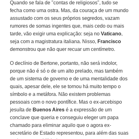
Quando se fala de "contas de religiosos", tudo se
fecha como uma ostra. Mas, da couraça de um mundo
assustado com os seus próprios segredos, vazam
rumores de somas ingentes que, mais cedo ou mais
tarde, vão exigir uma explicação: seja no
Vaticano
,
seja com a magistratura italiana. Nisso,
Francisco
demonstrou que não quer recuar um centímetro.
O declínio de Bertone, portanto, não será indolor,
porque não é só o de um alto prelado, mas também
de um sistema de governo e de uma mentalidade dos
quais, apesar dele, ele se tornou há muito tempo o
símbolo e a metáfora. Não existem problemas
pessoais com o novo pontífice. Mas o ex-arcebispo
jesuíta de
Buenos Aires
é a expressão de um
conclave que queria e conseguiu eleger um papa
chamado para eliminar aquilo que o agora ex-
secretário de Estado representou, para além das suas