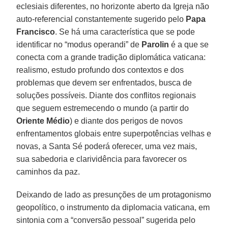
eclesiais diferentes, no horizonte aberto da Igreja não
auto-referencial constantemente sugerido pelo
Papa
Francisco
. Se há uma característica que se pode
identificar no “modus operandi” de
Parolin
é a que se
conecta com a grande tradição diplomática vaticana:
realismo, estudo profundo dos contextos e dos
problemas que devem ser enfrentados, busca de
soluções possíveis. Diante dos conflitos regionais
que seguem estremecendo o mundo (a partir do
Oriente Médio
) e diante dos perigos de novos
enfrentamentos globais entre superpotências velhas e
novas, a Santa Sé poderá oferecer, uma vez mais,
sua sabedoria e clarividência para favorecer os
caminhos da paz.
Deixando de lado as presunções de um protagonismo
geopolítico, o instrumento da diplomacia vaticana, em
sintonia com a “conversão pessoal” sugerida pelo