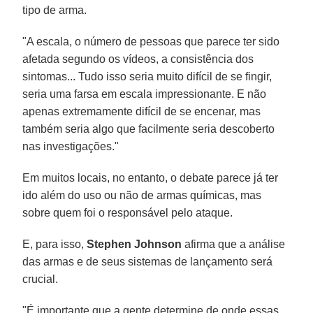
tipo de arma.
"A escala, o número de pessoas que parece ter sido
afetada segundo os vídeos, a consistência dos
sintomas... Tudo isso seria muito difícil de se fingir,
seria uma farsa em escala impressionante. E não
apenas extremamente difícil de se encenar, mas
também seria algo que facilmente seria descoberto
nas investigações."
Em muitos locais, no entanto, o debate parece já ter
ido além do uso ou não de armas químicas, mas
sobre quem foi o responsável pelo ataque.
E, para isso,
Stephen Johnson
afirma que a análise
das armas e de seus sistemas de lançamento será
crucial.
"É importante que a gente determine de onde essas