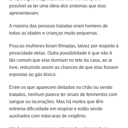
possível se ter uma ideia dos sintomas que elas
apresentavam.
A maioria das pessoas tratadas eram homens de
todas as idades e crianças muito pequenas.
Poucas mulheres foram filmadas, talvez por respeito à
privacidade delas. Outra possibilidade é que não é
tão comum que elas durmam no teto da casa, ao ar
livre, reduzindo assim as chances de que elas fossem
expostas ao gás tóxico.
Entre os que aparecem deitados no chão ou sendo
tratados, nenhum parece ter sinais de ferimentos com
sangue ou lacerações. Mas há muitos que têm
extrema dificuldade em respirar e estão sendo
auxiliados com máscaras de oxigênio.