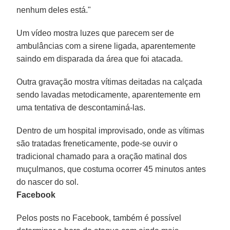
nenhum deles está."
Um vídeo mostra luzes que parecem ser de
ambulâncias com a sirene ligada, aparentemente
saindo em disparada da área que foi atacada.
Outra gravação mostra vítimas deitadas na calçada
sendo lavadas metodicamente, aparentemente em
uma tentativa de descontaminá-las.
Dentro de um hospital improvisado, onde as vítimas
são tratadas freneticamente, pode-se ouvir o
tradicional chamado para a oração matinal dos
muçulmanos, que costuma ocorrer 45 minutos antes
do nascer do sol.
Facebook
Pelos posts no Facebook, também é possível