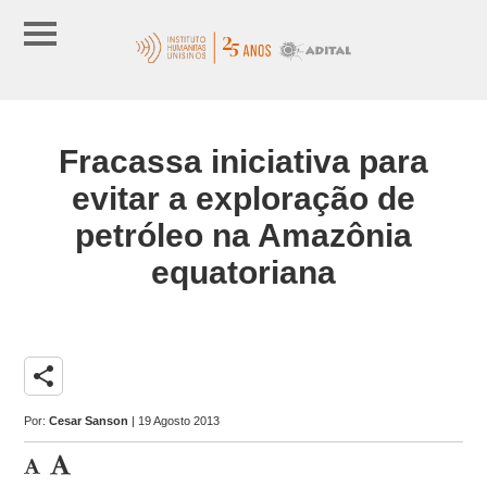
Fracassa iniciativa para
evitar a exploração de
petróleo na Amazônia
equatoriana
share
Por:
Cesar Sanson
| 19 Agosto 2013