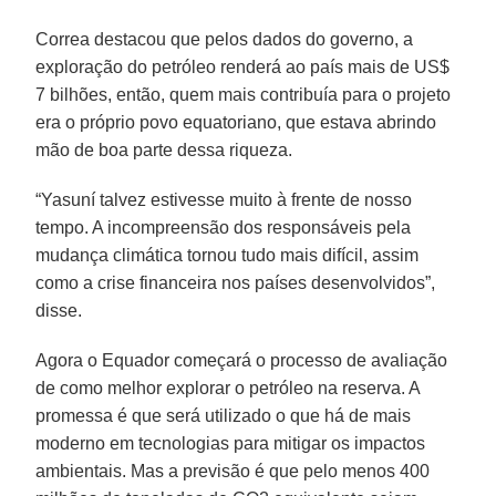
Correa destacou que pelos dados do governo, a
exploração do petróleo renderá ao país mais de US$
7 bilhões, então, quem mais contribuía para o projeto
era o próprio povo equatoriano, que estava abrindo
mão de boa parte dessa riqueza.
“Yasuní talvez estivesse muito à frente de nosso
tempo. A incompreensão dos responsáveis pela
mudança climática tornou tudo mais difícil, assim
como a crise financeira nos países desenvolvidos”,
disse.
Agora o Equador começará o processo de avaliação
de como melhor explorar o petróleo na reserva. A
promessa é que será utilizado o que há de mais
moderno em tecnologias para mitigar os impactos
ambientais. Mas a previsão é que pelo menos 400