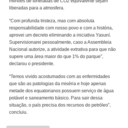
milhões de toneladas de CO2 equivalente sejam
liberadas para a atmosfera.
“Com profunda tristeza, mas com absoluta
responsabilidade com nosso povo e com a história,
aprovei um decreto eliminando a iniciativa Yasuní.
Supervisionarei pessoalmente, caso a Assembleia
Nacional autorize, a atividade extrativa para que não
supere uma área maior do que 1% do parque”,
declarou o presidente.
“Temos vivido acostumados com as enfermidades
que são as patologias da miséria e hoje apenas
metade dos equatorianos possuem serviço de água
potável e saneamento básico. Para sair dessa
situação, o país precisa dos recursos do petróleo”,
concluiu.