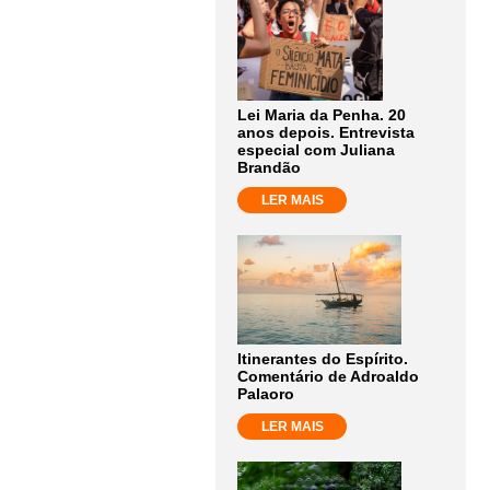
Lei Maria da Penha. 20
anos depois. Entrevista
especial com Juliana
Brandão
LER MAIS
Itinerantes do Espírito.
Comentário de Adroaldo
Palaoro
LER MAIS