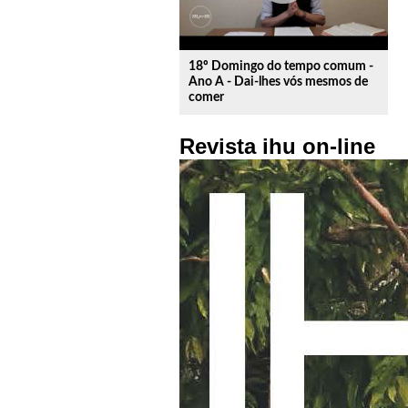
18º Domingo do tempo comum -
Ano A - Dai-lhes vós mesmos de
comer
Revista ihu on-line