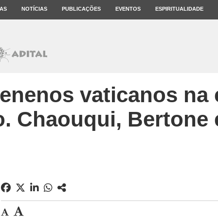
AS
NOTÍCIAS
PUBLICAÇÕES
EVENTOS
ESPIRITUALIDADE
venenos vaticanos na
o. Chaouqui, Bertone 