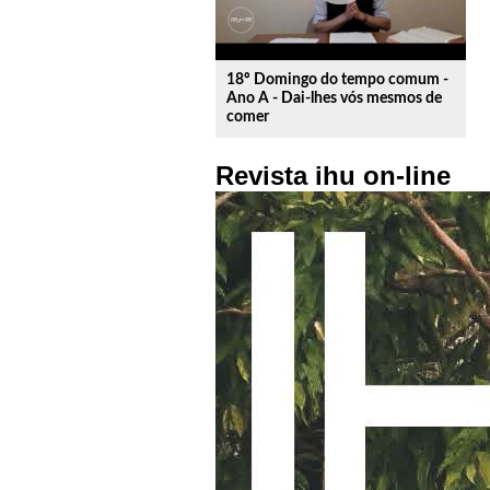
18º Domingo do tempo comum -
Ano A - Dai-lhes vós mesmos de
comer
Revista ihu on-line