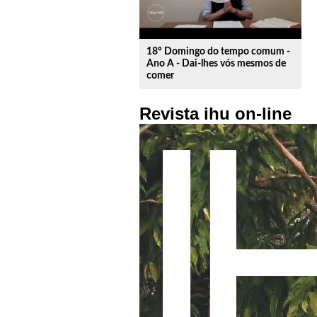
18º Domingo do tempo comum -
Ano A - Dai-lhes vós mesmos de
comer
Revista ihu on-line