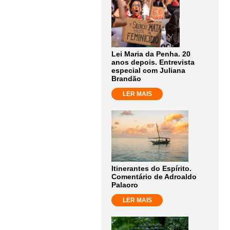
Lei Maria da Penha. 20
anos depois. Entrevista
especial com Juliana
Brandão
LER MAIS
Itinerantes do Espírito.
Comentário de Adroaldo
Palaoro
LER MAIS