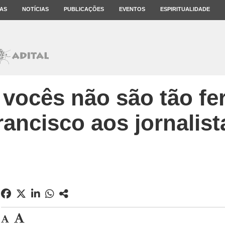
AS
NOTÍCIAS
PUBLICAÇÕES
EVENTOS
ESPIRITUALIDADE
 vocês não são tão fer
rancisco aos jornalist