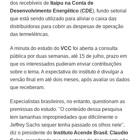
dos recebíveis de
Itaipu na Conta de
Desenvolvimento Energético
(
CDE
), fundo setorial
que está sendo utilizado para aliviar o caixa das
distribuidoras para cobrir as despesas de operação
das termelétricas.
A minuta do estudo do
VCC
foi aberta a consulta
pública por duas semanas, até 15 de julho, prazo em
que os interessados puderam enviar contribuições
sobre o tema. A expectativa do instituto é divulgar a
versão final em até dois meses, após avaliar os dados
que receberam.
Especialistas brasileiros, no entanto, questionam as
premissas do estudo. "O conteúdo dessa pesquisa
tem tamanhas impropriedades que dificilmente o
Jeffrey Sachs sequer tenha passado os olhos nele",
diz o presidente do
Instituto Acende Brasil
,
Claudio