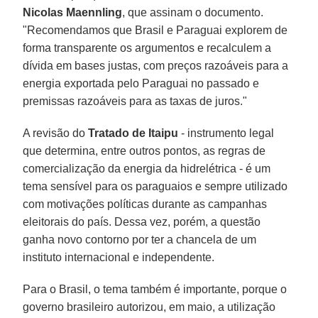
Nicolas Maennling
, que assinam o documento.
"Recomendamos que Brasil e Paraguai explorem de
forma transparente os argumentos e recalculem a
dívida em bases justas, com preços razoáveis para a
energia exportada pelo Paraguai no passado e
premissas razoáveis para as taxas de juros."
A revisão do
Tratado de Itaipu
- instrumento legal
que determina, entre outros pontos, as regras de
comercialização da energia da hidrelétrica - é um
tema sensível para os paraguaios e sempre utilizado
com motivações políticas durante as campanhas
eleitorais do país. Dessa vez, porém, a questão
ganha novo contorno por ter a chancela de um
instituto internacional e independente.
Para o Brasil, o tema também é importante, porque o
governo brasileiro autorizou, em maio, a utilização