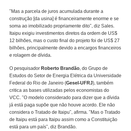
"Mas a parcela de juros acumulada durante a
construção [da usina] é financeiramente enorme e se
soma ao imobilizado propriamente dito", diz Sales.
Itaipu exigiu investimentos diretos da ordem de US$
12 bilhões, mas o custo final do projeto foi de US$ 27
bilhões, principalmente devido a encargos financeiros
e rolagem de dívida.
O pesquisador
Roberto Brandão
, do Grupo de
Estudos do Setor de Energia Elétrica da Universidade
Federal do Rio de Janeiro (
Gesel-UFRJ
), também
critica as bases utilizadas pelos economistas do
VCC. "O modelo considerado para dizer que a dívida
já está paga supõe que não houve acordo. Ele não
considera o Tratado de Itaipu", afirma. "Mas o Tratado
de Itaipu está para Itaipu assim como a Constituição
está para um país", diz Brandão.