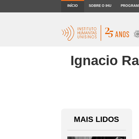
INÍCIO
SOBRE O IHU
PROGRAM
Ignacio R
MAIS LIDOS