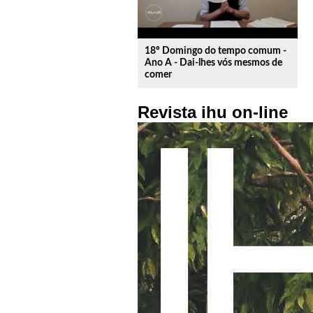
18º Domingo do tempo comum -
Ano A - Dai-lhes vós mesmos de
comer
Revista ihu on-line