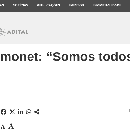
AS
NOTÍCIAS
PUBLICAÇÕES
EVENTOS
ESPIRITUALIDADE
amonet: “Somos todos