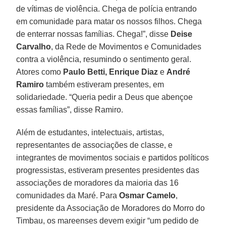
de vítimas de violência. Chega de polícia entrando
em comunidade para matar os nossos filhos. Chega
de enterrar nossas famílias. Chega!”, disse
Deise
Carvalho
, da Rede de Movimentos e Comunidades
contra a violência, resumindo o sentimento geral.
Atores como
Paulo Betti, Enrique Diaz
e
André
Ramiro
também estiveram presentes, em
solidariedade. “Queria pedir a Deus que abençoe
essas famílias”, disse Ramiro.
Além de estudantes, intelectuais, artistas,
representantes de associações de classe, e
integrantes de movimentos sociais e partidos políticos
progressistas, estiveram presentes presidentes das
associações de moradores da maioria das 16
comunidades da Maré. Para
Osmar Camelo
,
presidente da Associação de Moradores do Morro do
Timbau, os mareenses devem exigir “um pedido de